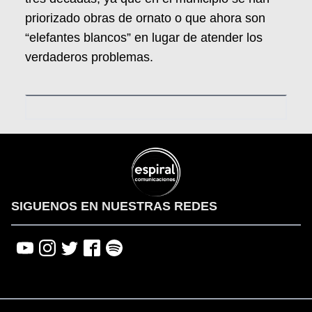
priorizado obras de ornato o que ahora son
“elefantes blancos” en lugar de atender los
verdaderos problemas.
SIGUENOS EN NUESTRAS REDES