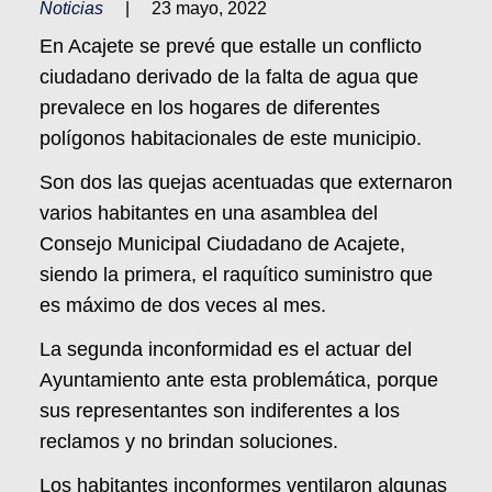
Noticias
|
23 mayo, 2022
En Acajete se prevé que estalle un conflicto
ciudadano derivado de la falta de agua que
prevalece en los hogares de diferentes
polígonos habitacionales de este municipio.
Son dos las quejas acentuadas que externaron
varios habitantes en una asamblea del
Consejo Municipal Ciudadano de Acajete,
siendo la primera, el raquítico suministro que
es máximo de dos veces al mes.
La segunda inconformidad es el actuar del
Ayuntamiento ante esta problemática, porque
sus representantes son indiferentes a los
reclamos y no brindan soluciones.
Los habitantes inconformes ventilaron algunas