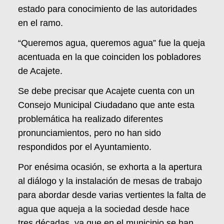
estado para conocimiento de las autoridades
en el ramo.
“Queremos agua, queremos agua” fue la queja
acentuada en la que coinciden los pobladores
de Acajete.
Se debe precisar que Acajete cuenta con un
Consejo Municipal Ciudadano que ante esta
problemática ha realizado diferentes
pronunciamientos, pero no han sido
respondidos por el Ayuntamiento.
Por enésima ocasión, se exhorta a la apertura
al diálogo y la instalación de mesas de trabajo
para abordar desde varias vertientes la falta de
agua que aqueja a la sociedad desde hace
tres décadas, ya que en el municipio se han