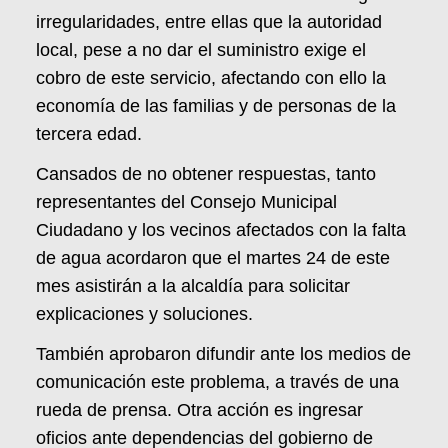
irregularidades, entre ellas que la autoridad
local, pese a no dar el suministro exige el
cobro de este servicio, afectando con ello la
economía de las familias y de personas de la
tercera edad.
Cansados de no obtener respuestas, tanto
representantes del Consejo Municipal
Ciudadano y los vecinos afectados con la falta
de agua acordaron que el martes 24 de este
mes asistirán a la alcaldía para solicitar
explicaciones y soluciones.
También aprobaron difundir ante los medios de
comunicación este problema, a través de una
rueda de prensa. Otra acción es ingresar
oficios ante dependencias del gobierno de