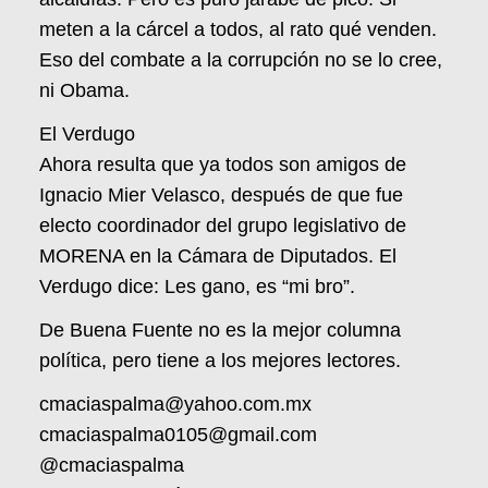
meten a la cárcel a todos, al rato qué venden.
Eso del combate a la corrupción no se lo cree,
ni Obama.
El Verdugo
Ahora resulta que ya todos son amigos de
Ignacio Mier Velasco, después de que fue
electo coordinador del grupo legislativo de
MORENA en la Cámara de Diputados. El
Verdugo dice: Les gano, es “mi bro”.
De Buena Fuente no es la mejor columna
política, pero tiene a los mejores lectores.
cmaciaspalma@yahoo.com.mx
cmaciaspalma0105@gmail.com
@cmaciaspalma