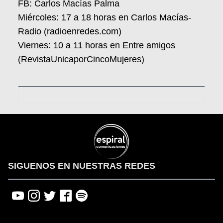
FB: Carlos Macías Palma
Miércoles: 17 a 18 horas en Carlos Macías-
Radio (radioenredes.com)
Viernes: 10 a 11 horas en Entre amigos
(RevistaUnicaporCincoMujeres)
SIGUENOS EN NUESTRAS REDES