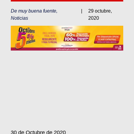
De muy buena fuente
,
|
29 octubre,
Noticias
2020
30 de Octubre de 2020