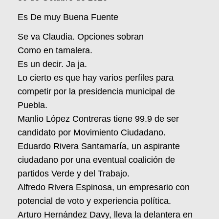
Es De muy Buena Fuente
Se va Claudia. Opciones sobran
Como en tamalera.
Es un decir. Ja ja.
Lo cierto es que hay varios perfiles para
competir por la presidencia municipal de
Puebla.
Manlio López Contreras tiene 99.9 de ser
candidato por Movimiento Ciudadano.
Eduardo Rivera Santamaría, un aspirante
ciudadano por una eventual coalición de
partidos Verde y del Trabajo.
Alfredo Rivera Espinosa, un empresario con
potencial de voto y experiencia política.
Arturo Hernández Davy, lleva la delantera en