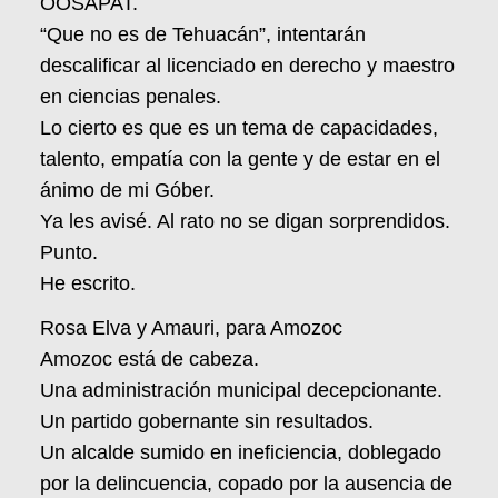
OOSAPAT.
“Que no es de Tehuacán”, intentarán
descalificar al licenciado en derecho y maestro
en ciencias penales.
Lo cierto es que es un tema de capacidades,
talento, empatía con la gente y de estar en el
ánimo de mi Góber.
Ya les avisé. Al rato no se digan sorprendidos.
Punto.
He escrito.
Rosa Elva y Amauri, para Amozoc
Amozoc está de cabeza.
Una administración municipal decepcionante.
Un partido gobernante sin resultados.
Un alcalde sumido en ineficiencia, doblegado
por la delincuencia, copado por la ausencia de