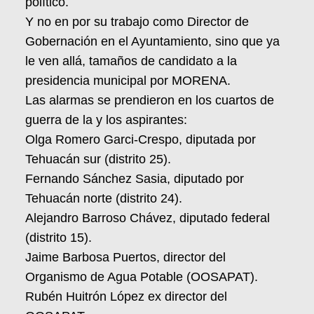
político.
Y no en por su trabajo como Director de
Gobernación en el Ayuntamiento, sino que ya
le ven allá, tamaños de candidato a la
presidencia municipal por MORENA.
Las alarmas se prendieron en los cuartos de
guerra de la y los aspirantes:
Olga Romero Garci-Crespo, diputada por
Tehuacán sur (distrito 25).
Fernando Sánchez Sasia, diputado por
Tehuacán norte (distrito 24).
Alejandro Barroso Chávez, diputado federal
(distrito 15).
Jaime Barbosa Puertos, director del
Organismo de Agua Potable (OOSAPAT).
Rubén Huitrón López ex director del