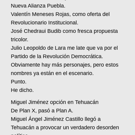
Nueva Alianza Puebla.
Valentín Meneses Rojas, como oferta del
Revolucionario Institucional.
José Chedraui Budib como fresca propuesta
tricolor.
Julio Leopoldo de Lara me late que va por el
Partido de la Revolución Democrática.
Obviamente hay más personajes, pero estos
nombres ya están en el escenario.
Punto.
He dicho.
Miguel Jiménez opción en Tehuacán
De Plan X, pasó a Plan A.
Miguel Ángel Jiménez Castillo llegó a
Tehuacán a provocar un verdadero desorden