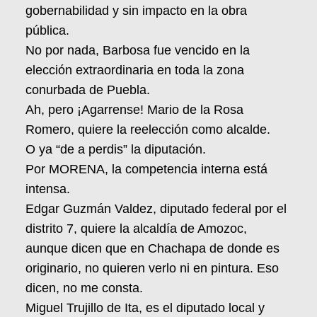
gobernabilidad y sin impacto en la obra
pública.
No por nada, Barbosa fue vencido en la
elección extraordinaria en toda la zona
conurbada de Puebla.
Ah, pero ¡Agarrense! Mario de la Rosa
Romero, quiere la reelección como alcalde.
O ya “de a perdis” la diputación.
Por MORENA, la competencia interna está
intensa.
Edgar Guzmán Valdez, diputado federal por el
distrito 7, quiere la alcaldía de Amozoc,
aunque dicen que en Chachapa de donde es
originario, no quieren verlo ni en pintura. Eso
dicen, no me consta.
Miguel Trujillo de Ita, es el diputado local y