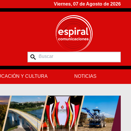
Viernes, 07 de Agosto de 2026
CACIÓN Y CULTURA
NOTICIAS