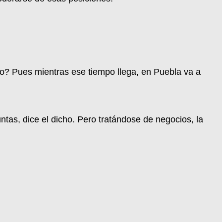
? Pues mientras ese tiempo llega, en Puebla va a
ntas, dice el dicho. Pero tratándose de negocios, la