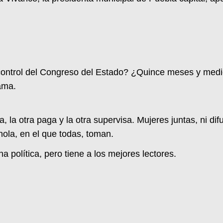
ontrol del Congreso del Estado? ¿Quince meses y medio
ama.
la otra paga y la otra supervisa. Mujeres juntas, ni difu
nola, en el que todas, toman.
política, pero tiene a los mejores lectores.