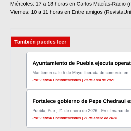
Miércoles: 17 a 18 horas en Carlos Macías-Radio (
Viernes: 10 a 11 horas en Entre amigos (RevistaU
También puedes leer
Ayuntamiento de Puebla ejecuta operativ
Mantienen calle 5 de Mayo liberada de comercio en .
Por: Espiral Comunicaciones | 20 de abril de 2021
Fortalece gobierno de Pepe Chedraui es
Puebla, Pue., 21 de enero de 2026.- En el marco de..
Por: Espiral Comunicaciones | 21 de enero de 2026