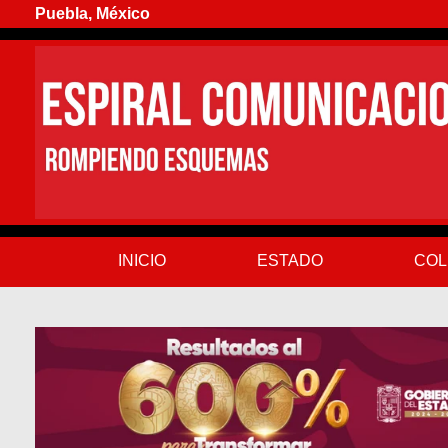
Puebla, México
INICIO
ESTADO
COL