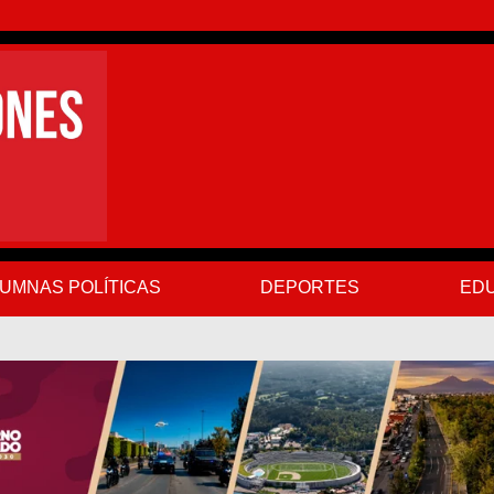
UMNAS POLÍTICAS
DEPORTES
EDU