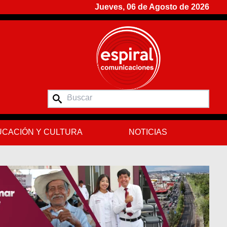
Jueves, 06 de Agosto de 2026
CACIÓN Y CULTURA
NOTICIAS