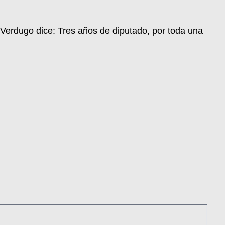
 Verdugo dice: Tres años de diputado, por toda una