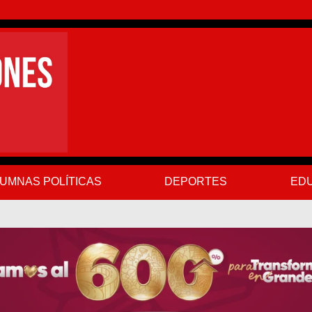
UMNAS POLÍTICAS
DEPORTES
EDU