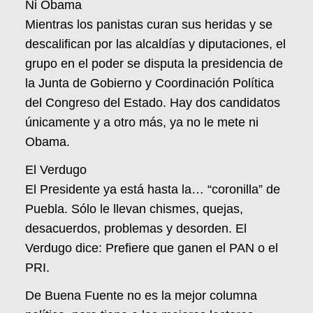
Ni Obama
Mientras los panistas curan sus heridas y se
descalifican por las alcaldías y diputaciones, el
grupo en el poder se disputa la presidencia de
la Junta de Gobierno y Coordinación Política
del Congreso del Estado. Hay dos candidatos
únicamente y a otro más, ya no le mete ni
Obama.
El Verdugo
El Presidente ya está hasta la… “coronilla” de
Puebla. Sólo le llevan chismes, quejas,
desacuerdos, problemas y desorden. El
Verdugo dice: Prefiere que ganen el PAN o el
PRI.
De Buena Fuente no es la mejor columna