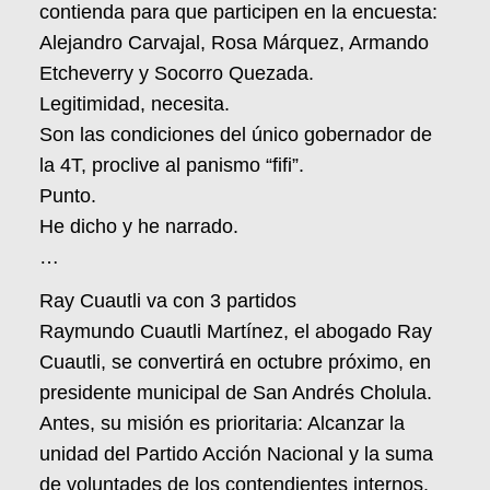
contienda para que participen en la encuesta:
Alejandro Carvajal, Rosa Márquez, Armando
Etcheverry y Socorro Quezada.
Legitimidad, necesita.
Son las condiciones del único gobernador de
la 4T, proclive al panismo “fifi”.
Punto.
He dicho y he narrado.
…
Ray Cuautli va con 3 partidos
Raymundo Cuautli Martínez, el abogado Ray
Cuautli, se convertirá en octubre próximo, en
presidente municipal de San Andrés Cholula.
Antes, su misión es prioritaria: Alcanzar la
unidad del Partido Acción Nacional y la suma
de voluntades de los contendientes internos.