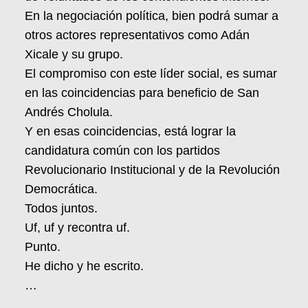
En la negociación política, bien podrá sumar a
otros actores representativos como Adán
Xicale y su grupo.
El compromiso con este líder social, es sumar
en las coincidencias para beneficio de San
Andrés Cholula.
Y en esas coincidencias, está lograr la
candidatura común con los partidos
Revolucionario Institucional y de la Revolución
Democrática.
Todos juntos.
Uf, uf y recontra uf.
Punto.
He dicho y he escrito.
…