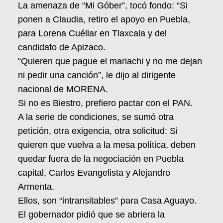
La amenaza de “Mi Góber”, tocó fondo: “Si
ponen a Claudia, retiro el apoyo en Puebla,
para Lorena Cuéllar en Tlaxcala y del
candidato de Apizaco.
“Quieren que pague el mariachi y no me dejan
ni pedir una canción”, le dijo al dirigente
nacional de MORENA.
Si no es Biestro, prefiero pactar con el PAN.
A la serie de condiciones, se sumó otra
petición, otra exigencia, otra solicitud: Si
quieren que vuelva a la mesa política, deben
quedar fuera de la negociación en Puebla
capital, Carlos Evangelista y Alejandro
Armenta.
Ellos, son “intransitables” para Casa Aguayo.
El gobernador pidió que se abriera la