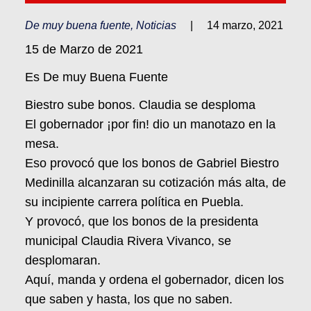
De muy buena fuente
,
Noticias
|
14 marzo, 2021
15 de Marzo de 2021
Es De muy Buena Fuente
Biestro sube bonos. Claudia se desploma
El gobernador ¡por fin! dio un manotazo en la
mesa.
Eso provocó que los bonos de Gabriel Biestro
Medinilla alcanzaran su cotización más alta, de
su incipiente carrera política en Puebla.
Y provocó, que los bonos de la presidenta
municipal Claudia Rivera Vivanco, se
desplomaran.
Aquí, manda y ordena el gobernador, dicen los
que saben y hasta, los que no saben.