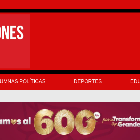
UMNAS POLÍTICAS
DEPORTES
EDU