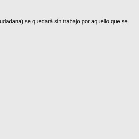
iudadana) se quedará sin trabajo por aquello que se