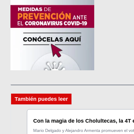
También puedes leer
Con la magia de los Cholultecas, la 4T 
Mario Delgado y Alejandro Armenta promueven el vot.