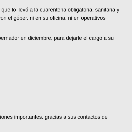
ue lo llevó a la cuarentena obligatoria, sanitaria y
on el góber, ni en su oficina, ni en operativos
obernador en diciembre, para dejarle el cargo a su
iones importantes, gracias a sus contactos de