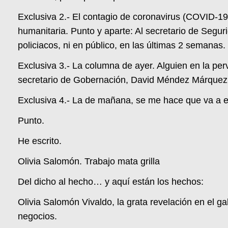
Exclusiva 2.- El contagio de coronavirus (COVID-19) 
humanitaria. Punto y aparte: Al secretario de Segurid
policiacos, ni en público, en las últimas 2 semanas.
Exclusiva 3.- La columna de ayer. Alguien en la perv
secretario de Gobernación, David Méndez Márquez
Exclusiva 4.- La de mañana, se me hace que va a e
Punto.
He escrito.
Olivia Salomón. Trabajo mata grilla
Del dicho al hecho… y aquí están los hechos:
Olivia Salomón Vivaldo, la grata revelación en el 
negocios.