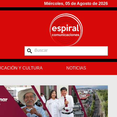
Miércoles, 05 de Agosto de 2026
CACIÓN Y CULTURA
NOTICIAS