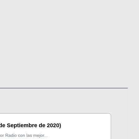
 de Septiembre de 2020)
 Radio con las mejor...