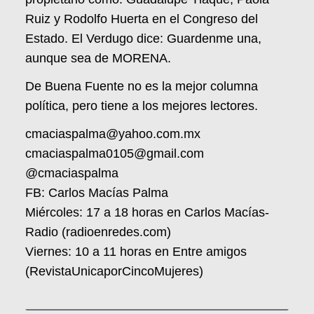
Ruiz y Rodolfo Huerta en el Congreso del
Estado. El Verdugo dice: Guardenme una,
aunque sea de MORENA.
De Buena Fuente no es la mejor columna
política, pero tiene a los mejores lectores.
cmaciaspalma@yahoo.com.mx
cmaciaspalma0105@gmail.com
@cmaciaspalma
FB: Carlos Macías Palma
Miércoles: 17 a 18 horas en Carlos Macías-
Radio (radioenredes.com)
Viernes: 10 a 11 horas en Entre amigos
(RevistaUnicaporCincoMujeres)