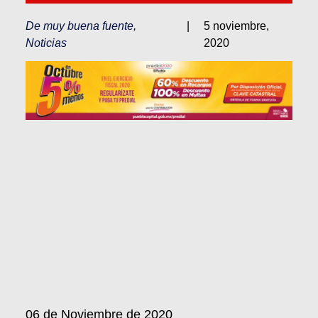
De muy buena fuente
,
|
5 noviembre,
Noticias
2020
06 de Noviembre de 2020