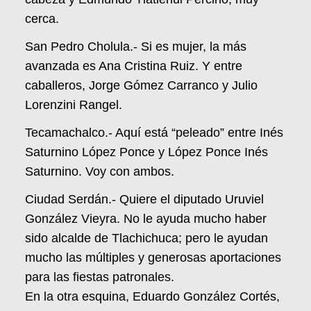
cerca.
San Pedro Cholula.- Si es mujer, la más
avanzada es Ana Cristina Ruiz. Y entre
caballeros, Jorge Gómez Carranco y Julio
Lorenzini Rangel.
Tecamachalco.- Aquí está “peleado” entre Inés
Saturnino López Ponce y López Ponce Inés
Saturnino. Voy con ambos.
Ciudad Serdán.- Quiere el diputado Uruviel
González Vieyra. No le ayuda mucho haber
sido alcalde de Tlachichuca; pero le ayudan
mucho las múltiples y generosas aportaciones
para las fiestas patronales.
En la otra esquina, Eduardo González Cortés,