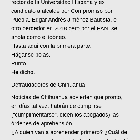
rector de la Universidad Hispana y ex
candidato a alcalde por Compromiso por
Puebla. Edgar Andrés Jiménez Bautista, el
otro perdedor en 2018 pero por el PAN, se
anota como el idóneo.
Hasta aquí con la primera parte.
Háganse bolas.
Punto.
He dicho.
Defraudadores de Chihuahua
Noticias de Chihuahua advierten que pronto,
en días tal vez, habrán de cumplirse
(“cumplimentarse”, dicen los abogados) las
órdenes de aprehensión.
¿A quien van a aprehender primero? ¿Cuál de