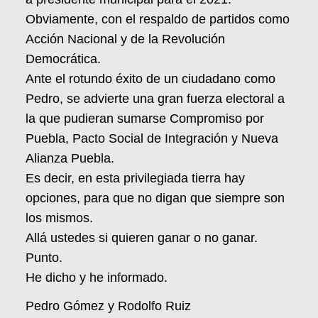
Obviamente, con el respaldo de partidos como
Acción Nacional y de la Revolución
Democrática.
Ante el rotundo éxito de un ciudadano como
Pedro, se advierte una gran fuerza electoral a
la que pudieran sumarse Compromiso por
Puebla, Pacto Social de Integración y Nueva
Alianza Puebla.
Es decir, en esta privilegiada tierra hay
opciones, para que no digan que siempre son
los mismos.
Allá ustedes si quieren ganar o no ganar.
Punto.
He dicho y he informado.
Pedro Gómez y Rodolfo Ruiz