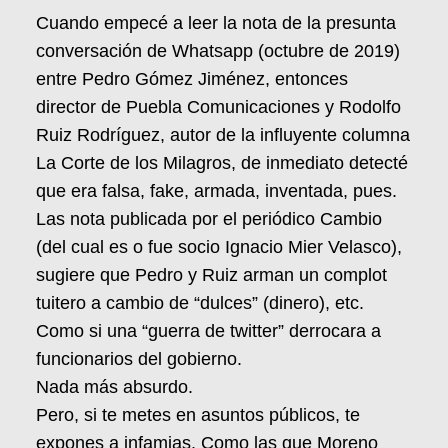
Cuando empecé a leer la nota de la presunta
conversación de Whatsapp (octubre de 2019)
entre Pedro Gómez Jiménez, entonces
director de Puebla Comunicaciones y Rodolfo
Ruiz Rodríguez, autor de la influyente columna
La Corte de los Milagros, de inmediato detecté
que era falsa, fake, armada, inventada, pues.
Las nota publicada por el periódico Cambio
(del cual es o fue socio Ignacio Mier Velasco),
sugiere que Pedro y Ruiz arman un complot
tuitero a cambio de “dulces” (dinero), etc.
Como si una “guerra de twitter” derrocara a
funcionarios del gobierno.
Nada más absurdo.
Pero, si te metes en asuntos públicos, te
expones a infamias. Como las que Moreno