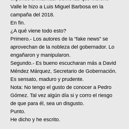
Valle le hizo a Luis Miguel Barbosa en la
campaña del 2018.
En fin.
¿A qué viene todo esto?
Primero.- Los autores de la “fake news” se
aprovechan de la nobleza del gobernador. Lo
engañaron y manipularon.
Segundo.- Es bueno escucharan más a David
Méndez Márquez, Secretario de Gobernación.
Es sensato, maduro y prudente.
Nota: No tengo el gusto de conocer a Pedro
Gómez. Tal vez algún día si y corro el riesgo
de que para él, sea un disgusto.
Punto.
He dicho y he escrito.