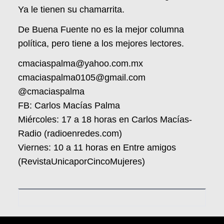
Ya le tienen su chamarrita.
De Buena Fuente no es la mejor columna
política, pero tiene a los mejores lectores.
cmaciaspalma@yahoo.com.mx
cmaciaspalma0105@gmail.com
@cmaciaspalma
FB: Carlos Macías Palma
Miércoles: 17 a 18 horas en Carlos Macías-
Radio (radioenredes.com)
Viernes: 10 a 11 horas en Entre amigos
(RevistaUnicaporCincoMujeres)