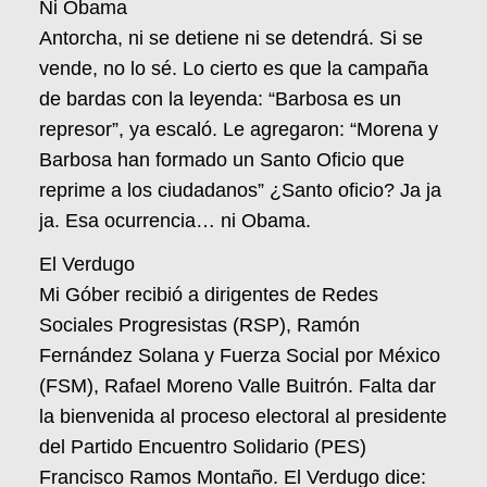
Ni Obama
Antorcha, ni se detiene ni se detendrá. Si se
vende, no lo sé. Lo cierto es que la campaña
de bardas con la leyenda: “Barbosa es un
represor”, ya escaló. Le agregaron: “Morena y
Barbosa han formado un Santo Oficio que
reprime a los ciudadanos” ¿Santo oficio? Ja ja
ja. Esa ocurrencia… ni Obama.
El Verdugo
Mi Góber recibió a dirigentes de Redes
Sociales Progresistas (RSP), Ramón
Fernández Solana y Fuerza Social por México
(FSM), Rafael Moreno Valle Buitrón. Falta dar
la bienvenida al proceso electoral al presidente
del Partido Encuentro Solidario (PES)
Francisco Ramos Montaño. El Verdugo dice: