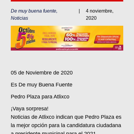
De muy buena fuente
,
|
4 noviembre,
Noticias
2020
05 de Noviembre de 2020
Es De muy Buena Fuente
Pedro Plaza para Atlixco
¡Vaya sorpresa!
Noticias de Atlixco indican que Pedro Plaza es
la mejor opción para la candidatura ciudadana
a presidente municipal para el 2021.