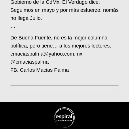
Gobierno de la CdMx. El Verdugo dice:
Seguimos en mayo y por más esfuerzo, nomás
no llega Julio.
…
De Buena Fuente, no es la mejor columna
política, pero tiene… a los mejores lectores.
cmaciaspalma@yahoo.com.mx
@cmaciaspalma
FB: Carlos Macias Palma