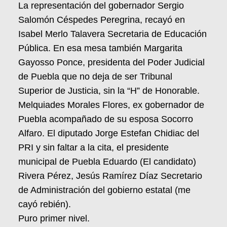
La representación del gobernador Sergio
Salomón Céspedes Peregrina, recayó en
Isabel Merlo Talavera Secretaria de Educación
Pública. En esa mesa también Margarita
Gayosso Ponce, presidenta del Poder Judicial
de Puebla que no deja de ser Tribunal
Superior de Justicia, sin la “H” de Honorable.
Melquiades Morales Flores, ex gobernador de
Puebla acompañado de su esposa Socorro
Alfaro. El diputado Jorge Estefan Chidiac del
PRI y sin faltar a la cita, el presidente
municipal de Puebla Eduardo (El candidato)
Rivera Pérez, Jesús Ramírez Díaz Secretario
de Administración del gobierno estatal (me
cayó rebién).
Puro primer nivel.