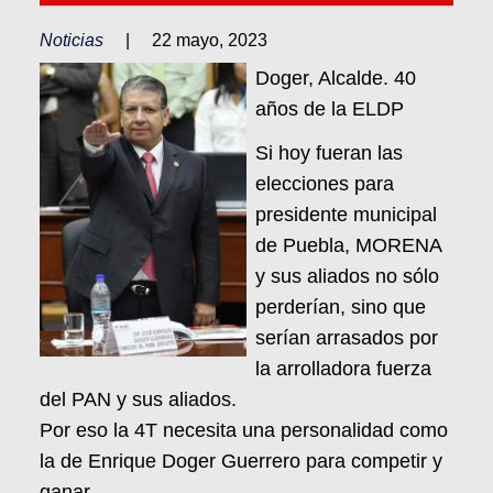
Noticias
|
22 mayo, 2023
Doger, Alcalde. 40
años de la ELDP
Si hoy fueran las
elecciones para
presidente municipal
de Puebla, MORENA
y sus aliados no sólo
perderían, sino que
serían arrasados por
la arrolladora fuerza
del PAN y sus aliados.
Por eso la 4T necesita una personalidad como
la de Enrique Doger Guerrero para competir y
ganar.