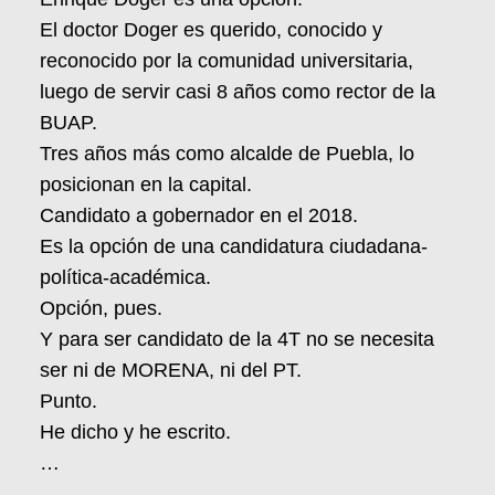
El doctor Doger es querido, conocido y
reconocido por la comunidad universitaria,
luego de servir casi 8 años como rector de la
BUAP.
Tres años más como alcalde de Puebla, lo
posicionan en la capital.
Candidato a gobernador en el 2018.
Es la opción de una candidatura ciudadana-
política-académica.
Opción, pues.
Y para ser candidato de la 4T no se necesita
ser ni de MORENA, ni del PT.
Punto.
He dicho y he escrito.
…