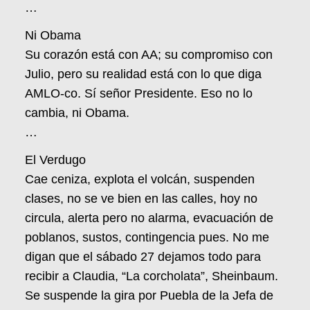
…
Ni Obama
Su corazón está con AA; su compromiso con
Julio, pero su realidad está con lo que diga
AMLO-co. Sí señor Presidente. Eso no lo
cambia, ni Obama.
…
El Verdugo
Cae ceniza, explota el volcán, suspenden
clases, no se ve bien en las calles, hoy no
circula, alerta pero no alarma, evacuación de
poblanos, sustos, contingencia pues. No me
digan que el sábado 27 dejamos todo para
recibir a Claudia, “La corcholata”, Sheinbaum.
Se suspende la gira por Puebla de la Jefa de