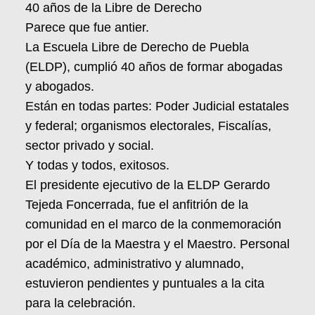
40 años de la Libre de Derecho
Parece que fue antier.
La Escuela Libre de Derecho de Puebla
(ELDP), cumplió 40 años de formar abogadas
y abogados.
Están en todas partes: Poder Judicial estatales
y federal; organismos electorales, Fiscalías,
sector privado y social.
Y todas y todos, exitosos.
El presidente ejecutivo de la ELDP Gerardo
Tejeda Foncerrada, fue el anfitrión de la
comunidad en el marco de la conmemoración
por el Día de la Maestra y el Maestro. Personal
académico, administrativo y alumnado,
estuvieron pendientes y puntuales a la cita
para la celebración.