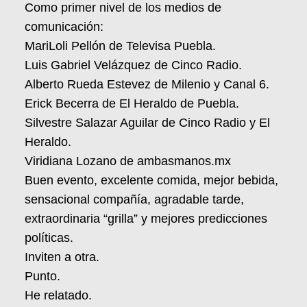
Como primer nivel de los medios de
comunicación:
MariLoli Pellón de Televisa Puebla.
Luis Gabriel Velázquez de Cinco Radio.
Alberto Rueda Estevez de Milenio y Canal 6.
Erick Becerra de El Heraldo de Puebla.
Silvestre Salazar Aguilar de Cinco Radio y El
Heraldo.
Viridiana Lozano de ambasmanos.mx
Buen evento, excelente comida, mejor bebida,
sensacional compañía, agradable tarde,
extraordinaria “grilla” y mejores predicciones
políticas.
Inviten a otra.
Punto.
He relatado.