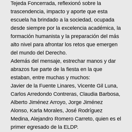
Tejeda Foncerrada, reflexionó sobre la
trascendencia, impacto y aporte que esta
escuela ha brindado a la sociedad, ocupada
desde siempre por la excelencia académica, la
formación humanista y la preparación del más
alto nivel para afrontar los retos que emergen
del mundo del Derecho.
Además del mensaje, estrechar manos y dar
abrazos fue parte de la fiesta en la que
estaban, entre muchas y muchos:
Javier de la Fuente Linares, Vicente Gil Luna,
Carlos Arredondo Contreras, Claudia Barbosa,
Alberto Jiménez Arroyo, Jorge Jiménez
Alonso, Karla Morales, José Rodríguez
Medina, Alejandro Romero Carreto, quien es el
primer egresado de la ELDP.