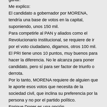
Me explico:
El candidato a gobernador por MORENA,
tendría una base de votos en la capital,
suponiendo, unos 150 mil.
Para competirle al PAN y aliados como el
Revolucionario Institucional, se requiere de ir
por el voto ciudadano, digamos, otros 100 mil.
El PRI tiene unos 10 puntos, muy buenos para
hacer la diferencia. No le alcanza para poner
candidato, pero sí para ser factor de triunfo o
derrota.
Por lo tanto, MORENA requiere de alguien que
le aporte esos votos que necesita de la
sociedad civil, que inclina su preferencia por la
persona y no por el partido político.
Enrique Doger es una opción.