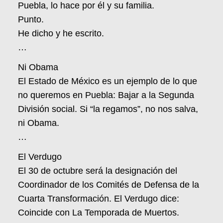
Puebla, lo hace por él y su familia.
Punto.
He dicho y he escrito.
…
Ni Obama
El Estado de México es un ejemplo de lo que
no queremos en Puebla: Bajar a la Segunda
División social. Si “la regamos”, no nos salva,
ni Obama.
…
El Verdugo
El 30 de octubre será la designación del
Coordinador de los Comités de Defensa de la
Cuarta Transformación. El Verdugo dice:
Coincide con La Temporada de Muertos.