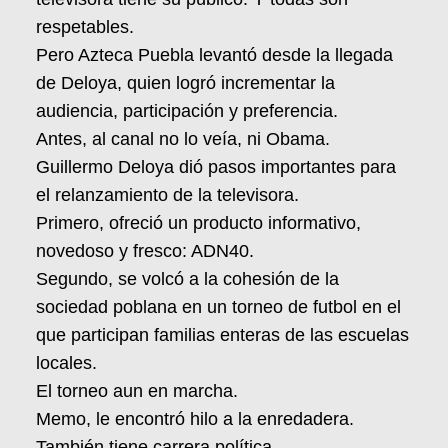
respetables.
Pero Azteca Puebla levantó desde la llegada
de Deloya, quien logró incrementar la
audiencia, participación y preferencia.
Antes, al canal no lo veía, ni Obama.
Guillermo Deloya dió pasos importantes para
el relanzamiento de la televisora.
Primero, ofreció un producto informativo,
novedoso y fresco: ADN40.
Segundo, se volcó a la cohesión de la
sociedad poblana en un torneo de futbol en el
que participan familias enteras de las escuelas
locales.
El torneo aun en marcha.
Memo, le encontró hilo a la enredadera.
También tiene carrera política.