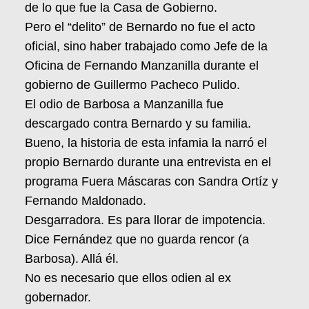
de lo que fue la Casa de Gobierno.
Pero el “delito” de Bernardo no fue el acto
oficial, sino haber trabajado como Jefe de la
Oficina de Fernando Manzanilla durante el
gobierno de Guillermo Pacheco Pulido.
El odio de Barbosa a Manzanilla fue
descargado contra Bernardo y su familia.
Bueno, la historia de esta infamia la narró el
propio Bernardo durante una entrevista en el
programa Fuera Máscaras con Sandra Ortíz y
Fernando Maldonado.
Desgarradora. Es para llorar de impotencia.
Dice Fernández que no guarda rencor (a
Barbosa). Allá él.
No es necesario que ellos odien al ex
gobernador.