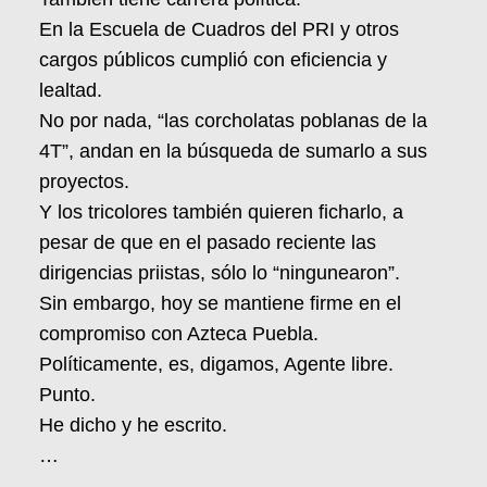
En la Escuela de Cuadros del PRI y otros
cargos públicos cumplió con eficiencia y
lealtad.
No por nada, “las corcholatas poblanas de la
4T”, andan en la búsqueda de sumarlo a sus
proyectos.
Y los tricolores también quieren ficharlo, a
pesar de que en el pasado reciente las
dirigencias priistas, sólo lo “ningunearon”.
Sin embargo, hoy se mantiene firme en el
compromiso con Azteca Puebla.
Políticamente, es, digamos, Agente libre.
Punto.
He dicho y he escrito.
…