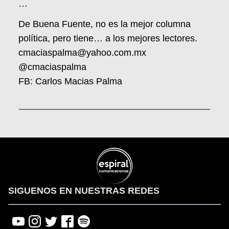
…
De Buena Fuente, no es la mejor columna
política, pero tiene… a los mejores lectores.
cmaciaspalma@yahoo.com.mx
@cmaciaspalma
FB: Carlos Macias Palma
SIGUENOS EN NUESTRAS REDES