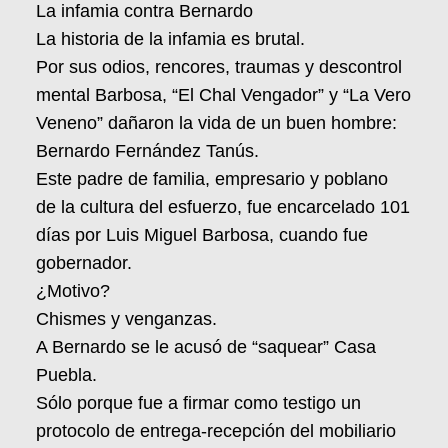
La infamia contra Bernardo
La historia de la infamia es brutal.
Por sus odios, rencores, traumas y descontrol
mental Barbosa, “El Chal Vengador” y “La Vero
Veneno” dañaron la vida de un buen hombre:
Bernardo Fernández Tanús.
Este padre de familia, empresario y poblano
de la cultura del esfuerzo, fue encarcelado 101
días por Luis Miguel Barbosa, cuando fue
gobernador.
¿Motivo?
Chismes y venganzas.
A Bernardo se le acusó de “saquear” Casa
Puebla.
Sólo porque fue a firmar como testigo un
protocolo de entrega-recepción del mobiliario