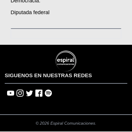
Democracia.
Diputada federal
SIGUENOS EN NUESTRAS REDES
© 2026 Espiral Comunicaciones.