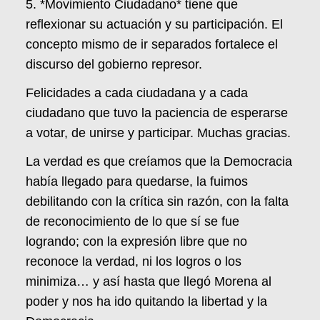
5. *Movimiento Ciudadano* tiene que
reflexionar su actuación y su participación. El
concepto mismo de ir separados fortalece el
discurso del gobierno represor.
Felicidades a cada ciudadana y a cada
ciudadano que tuvo la paciencia de esperarse
a votar, de unirse y participar. Muchas gracias.
La verdad es que creíamos que la Democracia
había llegado para quedarse, la fuimos
debilitando con la crítica sin razón, con la falta
de reconocimiento de lo que sí se fue
logrando; con la expresión libre que no
reconoce la verdad, ni los logros o los
minimiza… y así hasta que llegó Morena al
poder y nos ha ido quitando la libertad y la