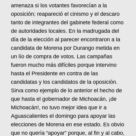
amenaza si los votantes favorecían a la
oposición; reapareció el cinismo y el descaro
tanto de integrantes del gabinete federal como
de autoridades locales. En la madrugada del
día de la elección al parecer encontraron a la
candidata de Morena por Durango metida en
un lío de compra de votos. Las campañas
fueron mucho más difíciles porque intervino
hasta el Presidente en contra de las
candidatas y los candidatos de la oposición.
Sirva como ejemplo de lo anterior el hecho de
que hasta el gobernador de Michoacán, ¡de
Michoacán!, no tuvo mejor idea que ir a
Aguascalientes el domingo para apoyar las
elecciones de Morena en ese estado. Es obvio
que no quería “apoyar” porque, al fin y al cabo,