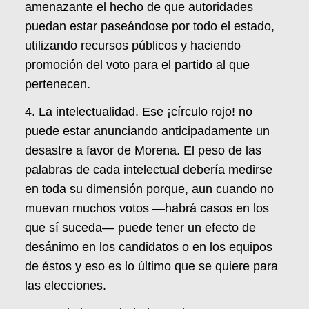
amenazante el hecho de que autoridades
puedan estar paseándose por todo el estado,
utilizando recursos públicos y haciendo
promoción del voto para el partido al que
pertenecen.
4. La intelectualidad. Ese ¡círculo rojo! no
puede estar anunciando anticipadamente un
desastre a favor de Morena. El peso de las
palabras de cada intelectual debería medirse
en toda su dimensión porque, aun cuando no
muevan muchos votos —habrá casos en los
que sí suceda— puede tener un efecto de
desánimo en los candidatos o en los equipos
de éstos y eso es lo último que se quiere para
las elecciones.