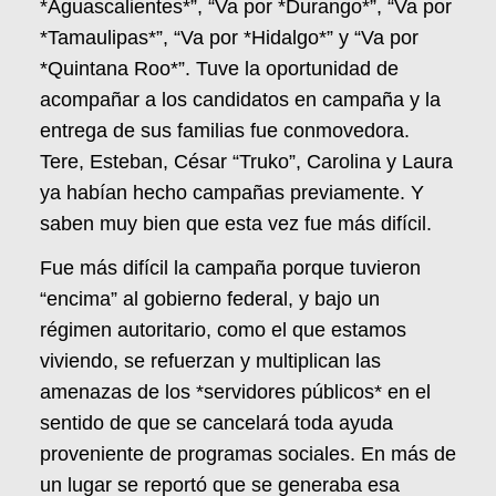
*Aguascalientes*”, “Va por *Durango*”, “Va por
*Tamaulipas*”, “Va por *Hidalgo*” y “Va por
*Quintana Roo*”. Tuve la oportunidad de
acompañar a los candidatos en campaña y la
entrega de sus familias fue conmovedora.
Tere, Esteban, César “Truko”, Carolina y Laura
ya habían hecho campañas previamente. Y
saben muy bien que esta vez fue más difícil.
Fue más difícil la campaña porque tuvieron
“encima” al gobierno federal, y bajo un
régimen autoritario, como el que estamos
viviendo, se refuerzan y multiplican las
amenazas de los *servidores públicos* en el
sentido de que se cancelará toda ayuda
proveniente de programas sociales. En más de
un lugar se reportó que se generaba esa