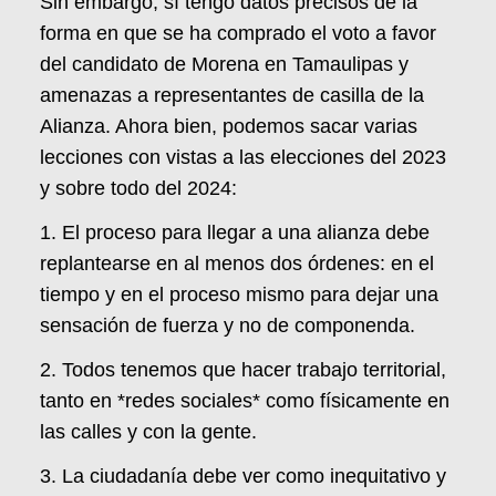
Sin embargo, sí tengo datos precisos de la
forma en que se ha comprado el voto a favor
del candidato de Morena en Tamaulipas y
amenazas a representantes de casilla de la
Alianza. Ahora bien, podemos sacar varias
lecciones con vistas a las elecciones del 2023
y sobre todo del 2024:
1. El proceso para llegar a una alianza debe
replantearse en al menos dos órdenes: en el
tiempo y en el proceso mismo para dejar una
sensación de fuerza y no de componenda.
2. Todos tenemos que hacer trabajo territorial,
tanto en *redes sociales* como físicamente en
las calles y con la gente.
3. La ciudadanía debe ver como inequitativo y