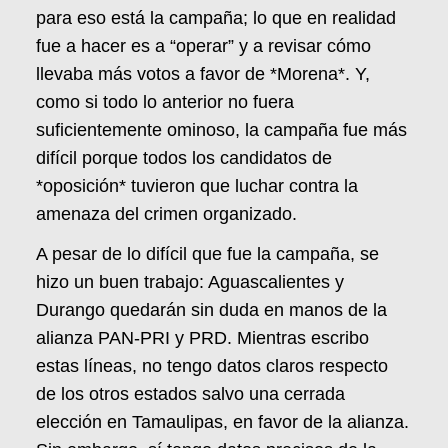
para eso está la campaña; lo que en realidad
fue a hacer es a “operar” y a revisar cómo
llevaba más votos a favor de *Morena*. Y,
como si todo lo anterior no fuera
suficientemente ominoso, la campaña fue más
difícil porque todos los candidatos de
*oposición* tuvieron que luchar contra la
amenaza del crimen organizado.
A pesar de lo difícil que fue la campaña, se
hizo un buen trabajo: Aguascalientes y
Durango quedarán sin duda en manos de la
alianza PAN-PRI y PRD. Mientras escribo
estas líneas, no tengo datos claros respecto
de los otros estados salvo una cerrada
elección en Tamaulipas, en favor de la alianza.