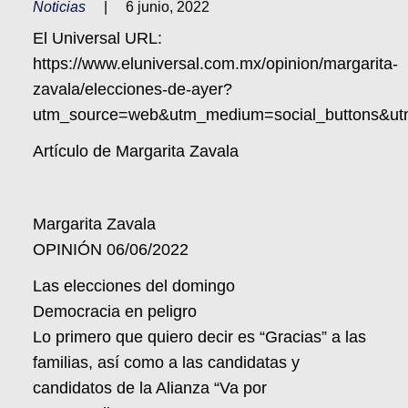
Noticias
|
6 junio, 2022
El Universal URL:
https://www.eluniversal.com.mx/opinion/margarita-
zavala/elecciones-de-ayer?
utm_source=web&utm_medium=social_buttons&utm
Artículo de Margarita Zavala
Margarita Zavala
OPINIÓN 06/06/2022
Las elecciones del domingo
Democracia en peligro
Lo primero que quiero decir es “Gracias” a las
familias, así como a las candidatas y
candidatos de la Alianza “Va por