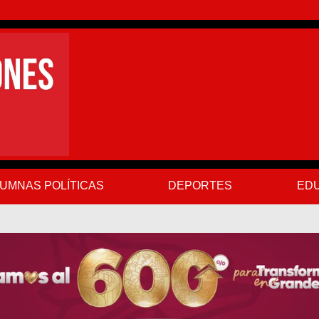
UMNAS POLÍTICAS
DEPORTES
EDU