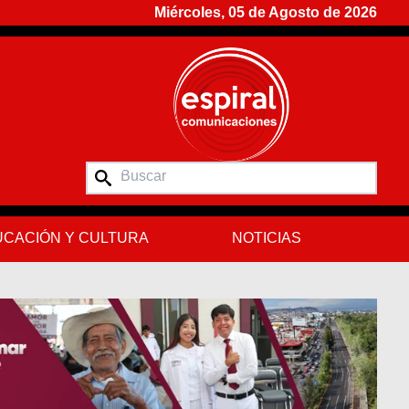
Miércoles, 05 de Agosto de 2026
CACIÓN Y CULTURA
NOTICIAS