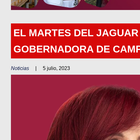
EL MARTES DEL JAGUAR 
GOBERNADORA DE CAMP
Noticias
|
5 julio, 2023