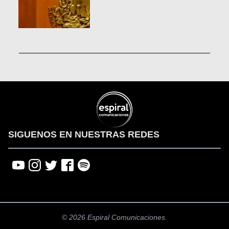
SIGUENOS EN NUESTRAS REDES
© 2026 Espiral Comunicaciones.