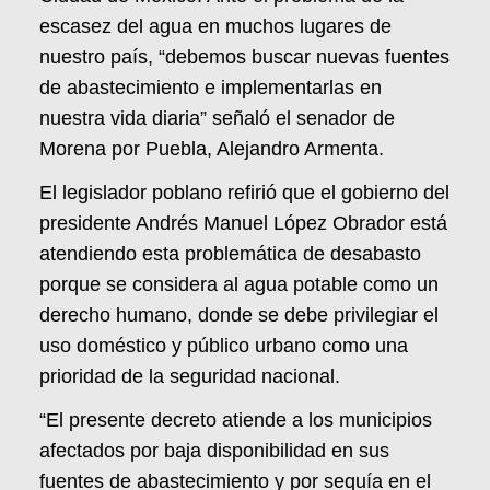
escasez del agua en muchos lugares de
nuestro país, “debemos buscar nuevas fuentes
de abastecimiento e implementarlas en
nuestra vida diaria” señaló el senador de
Morena por Puebla, Alejandro Armenta.
El legislador poblano refirió que el gobierno del
presidente Andrés Manuel López Obrador está
atendiendo esta problemática de desabasto
porque se considera al agua potable como un
derecho humano, donde se debe privilegiar el
uso doméstico y público urbano como una
prioridad de la seguridad nacional.
“El presente decreto atiende a los municipios
afectados por baja disponibilidad en sus
fuentes de abastecimiento y por sequía en el