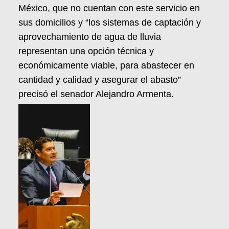
México, que no cuentan con este servicio en
sus domicilios y “los sistemas de captación y
aprovechamiento de agua de lluvia
representan una opción técnica y
económicamente viable, para abastecer en
cantidad y calidad y asegurar el abasto”
precisó el senador Alejandro Armenta.