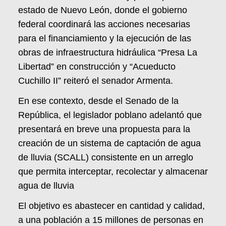
estado de Nuevo León, donde el gobierno
federal coordinará las acciones necesarias
para el financiamiento y la ejecución de las
obras de infraestructura hidráulica “Presa La
Libertad” en construcción y “Acueducto
Cuchillo II” reiteró el senador Armenta.
En ese contexto, desde el Senado de la
República, el legislador poblano adelantó que
presentará en breve una propuesta para la
creación de un sistema de captación de agua
de lluvia (SCALL) consistente en un arreglo
que permita interceptar, recolectar y almacenar
agua de lluvia
El objetivo es abastecer en cantidad y calidad,
a una población a 15 millones de personas en