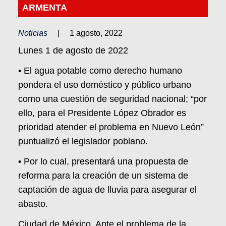
ARMENTA
Noticias
|
1 agosto, 2022
Lunes 1 de agosto de 2022
• El agua potable como derecho humano
pondera el uso doméstico y público urbano
como una cuestión de seguridad nacional; “por
ello, para el Presidente López Obrador es
prioridad atender el problema en Nuevo León”
puntualizó el legislador poblano.
• Por lo cual, presentará una propuesta de
reforma para la creación de un sistema de
captación de agua de lluvia para asegurar el
abasto.
Ciudad de México. Ante el problema de la