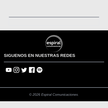
SIGUENOS EN NUESTRAS REDES
© 2026 Espiral Comunicaciones.