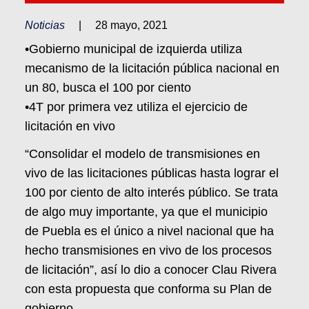
Noticias
|
28 mayo, 2021
•​Gobierno municipal de izquierda utiliza
mecanismo de la licitación pública nacional en
un 80, busca el 100 por ciento
•​4T por primera vez utiliza el ejercicio de
licitación en vivo
“Consolidar el modelo de transmisiones en
vivo de las licitaciones públicas hasta lograr el
100 por ciento de alto interés público. Se trata
de algo muy importante, ya que el municipio
de Puebla es el único a nivel nacional que ha
hecho transmisiones en vivo de los procesos
de licitación”, así lo dio a conocer Clau Rivera
con esta propuesta que conforma su Plan de
gobierno.