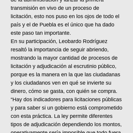
transmisión en vivo de un proceso de
licitación, esto nos puso en los ojos de todo el
país y el de Puebla es el único que ha dado
este paso tan importante.
En su participación, Leobardo Rodríguez
resaltó la importancia de seguir abriendo,
mostrando la mayor cantidad de procesos de
licitación y adjudicación al escrutinio público,
porque es la manera en la que las ciudadanas
y los ciudadanos ven en qué se invierte su
dinero, cómo se gasta, con quién se compra.
“Hay dos indicadores para licitaciones públicas
y para saber si un gobierno está comprometido
con esta práctica. La ley permite diferentes
tipos de adjudicación dependiendo los montos,
operativamente sería imposible que todo fuera