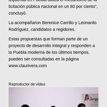
licitación pública nacional en un 80 por ciento”,
concluyó.
La acompañaron Berenice Carrillo y Leonardo
Rodríguez, candidatos a regidores.
Estas propuestas que forman parte de un
proyecto de desarrollo integral y responden a
la Puebla moderna de los últimos tiempos,
pueden ser consultadas en la página
www.claurivera.com
Reproductor de vídeo