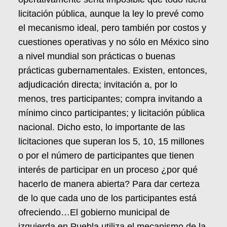
licitación pública, aunque la ley lo prevé como
el mecanismo ideal, pero también por costos y
cuestiones operativas y no sólo en México sino
a nivel mundial son prácticas o buenas
prácticas gubernamentales. Existen, entonces,
adjudicación directa; invitación a, por lo
menos, tres participantes; compra invitando a
mínimo cinco participantes; y licitación pública
nacional. Dicho esto, lo importante de las
licitaciones que superan los 5, 10, 15 millones
o por el número de participantes que tienen
interés de participar en un proceso ¿por qué
hacerlo de manera abierta? Para dar certeza
de lo que cada uno de los participantes está
ofreciendo…El gobierno municipal de
izquierda en Puebla utiliza el mecanismo de la