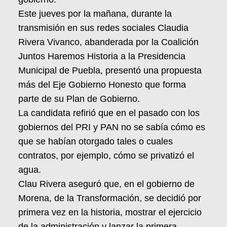
Este jueves por la mañana, durante la
transmisión en sus redes sociales Claudia
Rivera Vivanco, abanderada por la Coalición
Juntos Haremos Historia a la Presidencia
Municipal de Puebla, presentó una propuesta
más del Eje Gobierno Honesto que forma
parte de su Plan de Gobierno.
La candidata refirió que en el pasado con los
gobiernos del PRI y PAN no se sabía cómo es
que se habían otorgado tales o cuales
contratos, por ejemplo, cómo se privatizó el
agua.
Clau Rivera aseguró que, en el gobierno de
Morena, de la Transformación, se decidió por
primera vez en la historia, mostrar el ejercicio
de la administración y lanzar la primera