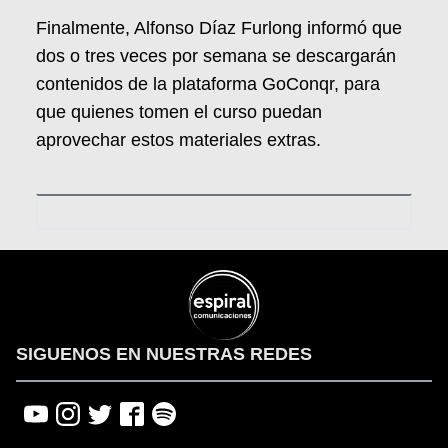
Finalmente, Alfonso Díaz Furlong informó que
dos o tres veces por semana se descargarán
contenidos de la plataforma GoConqr, para
que quienes tomen el curso puedan
aprovechar estos materiales extras.
SIGUENOS EN NUESTRAS REDES