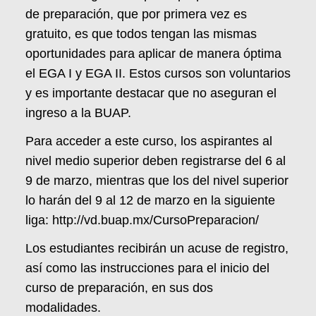
de preparación, que por primera vez es
gratuito, es que todos tengan las mismas
oportunidades para aplicar de manera óptima
el EGA I y EGA II. Estos cursos son voluntarios
y es importante destacar que no aseguran el
ingreso a la BUAP.
Para acceder a este curso, los aspirantes al
nivel medio superior deben registrarse del 6 al
9 de marzo, mientras que los del nivel superior
lo harán del 9 al 12 de marzo en la siguiente
liga:
http://vd.buap.mx/CursoPreparacion/
Los estudiantes recibirán un acuse de registro,
así como las instrucciones para el inicio del
curso de preparación, en sus dos
modalidades.