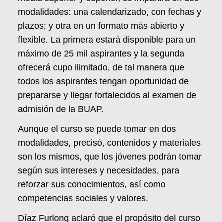
modalidades: una calendarizado, con fechas y
plazos; y otra en un formato más abierto y
flexible. La primera estará disponible para un
máximo de 25 mil aspirantes y la segunda
ofrecerá cupo ilimitado, de tal manera que
todos los aspirantes tengan oportunidad de
prepararse y llegar fortalecidos al examen de
admisión de la BUAP.
Aunque el curso se puede tomar en dos
modalidades, precisó, contenidos y materiales
son los mismos, que los jóvenes podrán tomar
según sus intereses y necesidades, para
reforzar sus conocimientos, así como
competencias sociales y valores.
Díaz Furlong aclaró que el propósito del curso