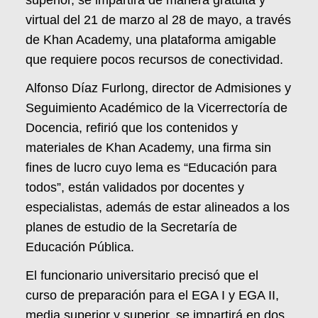
virtual del 21 de marzo al 28 de mayo, a través
de Khan Academy, una plataforma amigable
que requiere pocos recursos de conectividad.
Alfonso Díaz Furlong, director de Admisiones y
Seguimiento Académico de la Vicerrectoría de
Docencia, refirió que los contenidos y
materiales de Khan Academy, una firma sin
fines de lucro cuyo lema es “Educación para
todos”, están validados por docentes y
especialistas, además de estar alineados a los
planes de estudio de la Secretaría de
Educación Pública.
El funcionario universitario precisó que el
curso de preparación para el EGA I y EGA II,
media superior y superior, se impartirá en dos