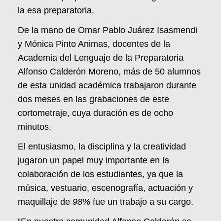
la esa preparatoria.
De la mano de Omar Pablo Juárez Isasmendi
y Mónica Pinto Animas, docentes de la
Academia del Lenguaje de la Preparatoria
Alfonso Calderón Moreno, más de 50 alumnos
de esta unidad académica trabajaron durante
dos meses en las grabaciones de este
cortometraje, cuya duración es de ocho
minutos.
El entusiasmo, la disciplina y la creatividad
jugaron un papel muy importante en la
colaboración de los estudiantes, ya que la
música, vestuario, escenografía, actuación y
maquillaje de
98%
fue un trabajo a su cargo.