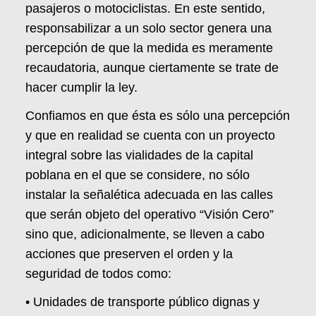
pasajeros o motociclistas. En este sentido,
responsabilizar a un solo sector genera una
percepción de que la medida es meramente
recaudatoria, aunque ciertamente se trate de
hacer cumplir la ley.
Confiamos en que ésta es sólo una percepción
y que en realidad se cuenta con un proyecto
integral sobre las vialidades de la capital
poblana en el que se considere, no sólo
instalar la señalética adecuada en las calles
que serán objeto del operativo “Visión Cero”
sino que, adicionalmente, se lleven a cabo
acciones que preserven el orden y la
seguridad de todos como:
• Unidades de transporte público dignas y