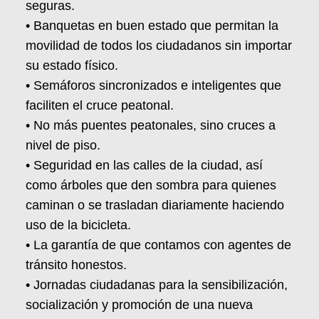
seguras.
• Banquetas en buen estado que permitan la
movilidad de todos los ciudadanos sin importar
su estado físico.
• Semáforos sincronizados e inteligentes que
faciliten el cruce peatonal.
• No más puentes peatonales, sino cruces a
nivel de piso.
• Seguridad en las calles de la ciudad, así
como árboles que den sombra para quienes
caminan o se trasladan diariamente haciendo
uso de la bicicleta.
• La garantía de que contamos con agentes de
tránsito honestos.
• Jornadas ciudadanas para la sensibilización,
socialización y promoción de una nueva