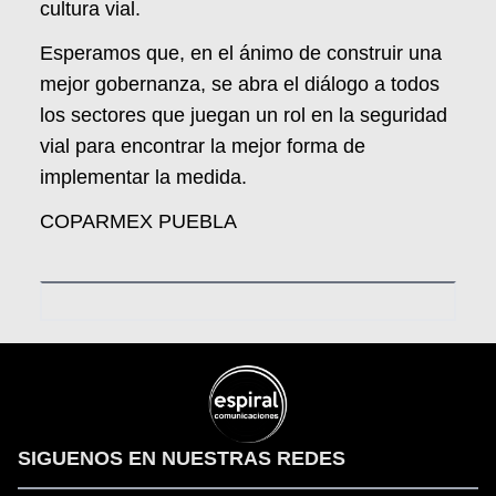
cultura vial.
Esperamos que, en el ánimo de construir una
mejor gobernanza, se abra el diálogo a todos
los sectores que juegan un rol en la seguridad
vial para encontrar la mejor forma de
implementar la medida.
COPARMEX PUEBLA
SIGUENOS EN NUESTRAS REDES