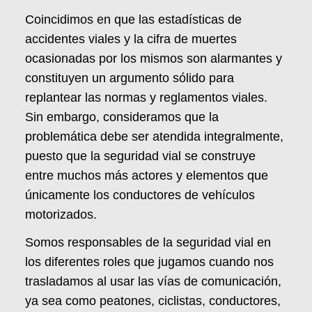
Coincidimos en que las estadísticas de
accidentes viales y la cifra de muertes
ocasionadas por los mismos son alarmantes y
constituyen un argumento sólido para
replantear las normas y reglamentos viales.
Sin embargo, consideramos que la
problemática debe ser atendida integralmente,
puesto que la seguridad vial se construye
entre muchos más actores y elementos que
únicamente los conductores de vehículos
motorizados.
Somos responsables de la seguridad vial en
los diferentes roles que jugamos cuando nos
trasladamos al usar las vías de comunicación,
ya sea como peatones, ciclistas, conductores,