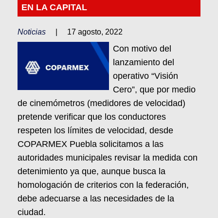
EN LA CAPITAL
Noticias
|
17 agosto, 2022
Con motivo del
lanzamiento del
operativo “Visión
Cero”, que por medio
de cinemómetros (medidores de velocidad)
pretende verificar que los conductores
respeten los límites de velocidad, desde
COPARMEX Puebla solicitamos a las
autoridades municipales revisar la medida con
detenimiento ya que, aunque busca la
homologación de criterios con la federación,
debe adecuarse a las necesidades de la
ciudad.