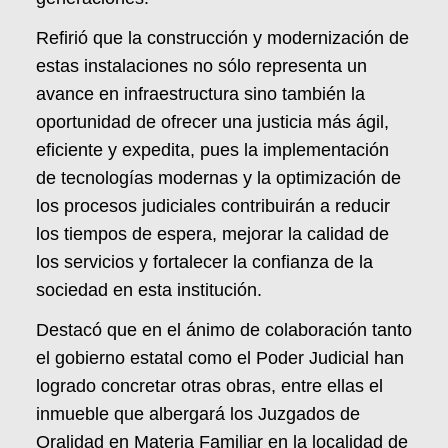
Refirió que la construcción y modernización de
estas instalaciones no sólo representa un
avance en infraestructura sino también la
oportunidad de ofrecer una justicia más ágil,
eficiente y expedita, pues la implementación
de tecnologías modernas y la optimización de
los procesos judiciales contribuirán a reducir
los tiempos de espera, mejorar la calidad de
los servicios y fortalecer la confianza de la
sociedad en esta institución.
Destacó que en el ánimo de colaboración tanto
el gobierno estatal como el Poder Judicial han
logrado concretar otras obras, entre ellas el
inmueble que albergará los Juzgados de
Oralidad en Materia Familiar en la localidad de