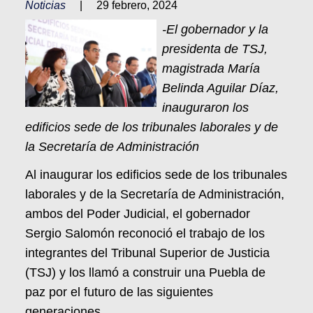
Noticias
|
29 febrero, 2024
-El gobernador y la
presidenta de TSJ,
magistrada María
Belinda Aguilar Díaz,
inauguraron los
edificios sede de los tribunales laborales y de
la Secretaría de Administración
Al inaugurar los edificios sede de los tribunales
laborales y de la Secretaría de Administración,
ambos del Poder Judicial, el gobernador
Sergio Salomón reconoció el trabajo de los
integrantes del Tribunal Superior de Justicia
(TSJ) y los llamó a construir una Puebla de
paz por el futuro de las siguientes
generaciones.