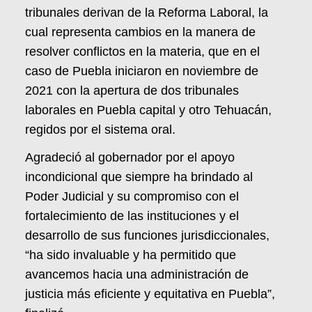
tribunales derivan de la Reforma Laboral, la
cual representa cambios en la manera de
resolver conflictos en la materia, que en el
caso de Puebla iniciaron en noviembre de
2021 con la apertura de dos tribunales
laborales en Puebla capital y otro Tehuacán,
regidos por el sistema oral.
Agradeció al gobernador por el apoyo
incondicional que siempre ha brindado al
Poder Judicial y su compromiso con el
fortalecimiento de las instituciones y el
desarrollo de sus funciones jurisdiccionales,
“ha sido invaluable y ha permitido que
avancemos hacia una administración de
justicia más eficiente y equitativa en Puebla”,