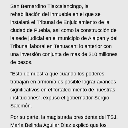
San Bernardino Tlaxcalancingo, la
rehabilitación del inmueble en el que se
instalará el Tribunal de Enjuiciamiento de la
ciudad de Puebla, así como la construcción de
la sede judicial en el municipio de Ajalpan y del
Tribunal laboral en Tehuacán; lo anterior con
una inversión conjunta de más de 210 millones
de pesos.
“Esto demuestra que cuando los poderes
trabajan en armonía es posible lograr avances
significativos en el fortalecimiento de nuestras
instituciones”, expuso el gobernador Sergio
Salomón.
Por su parte, la magistrada presidenta del TSJ,
María Belinda Aguilar Díaz explicó que los