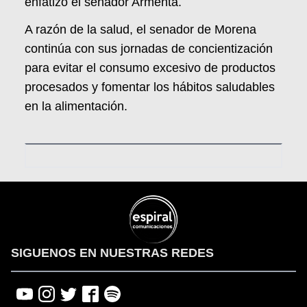
enfatizó el senador Armenta.
A razón de la salud, el senador de Morena
continúa con sus jornadas de concientización
para evitar el consumo excesivo de productos
procesados y fomentar los hábitos saludables
en la alimentación.
SIGUENOS EN NUESTRAS REDES