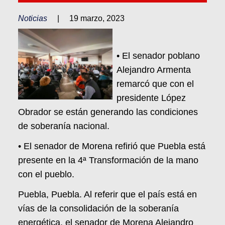
Noticias
|
19 marzo, 2023
• El senador poblano
Alejandro Armenta
remarcó que con el
presidente López
Obrador se están generando las condiciones
de soberanía nacional.
• El senador de Morena refirió que Puebla está
presente en la 4ª Transformación de la mano
con el pueblo.
Puebla, Puebla. Al referir que el país está en
vías de la consolidación de la soberanía
energética, el senador de Morena Alejandro