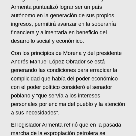
Armenta puntualizó lograr ser un país
autónomo en la generación de sus propios
ingresos, permitirá avanzar en la soberanía
financiera y alimentaria en beneficio del
desarrollo social y económico.
Con los principios de Morena y del presidente
Andrés Manuel López Obrador se está
generando las condiciones para erradicar la
complicidad que había del poder económico
con el poder político consideró el senador
poblano y “que servía a los intereses
personales por encima del pueblo y la atención
a sus necesidades”.
El legislador Armenta refirió que en la pasada
marcha de la expropiación petrolera se