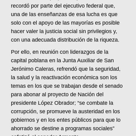
recordó por parte del ejecutivo federal que,
una de las enseñanzas de esa lucha es que
solo con el apoyo de las mayorías es posible
hacer valer la justicia social sin privilegios y,
con una adecuada distribución de la riqueza.
Por ello, en reunión con liderazgos de la
capital poblana en la Junta Auxiliar de San
Jerónimo Caleras, refrendó que la seguridad,
la salud y la reactivación económica son los
temas en los que se trabajan desde el senado
para abonar al proyecto de Nación del
presidente López Obrador; “se combate la
corrupción, se promueve la austeridad en los
gobiernos y en los entes públicos para que lo
ahorrado se destine a programas sociales”