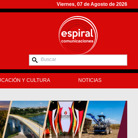
Viernes, 07 de Agosto de 2026
CACIÓN Y CULTURA
NOTICIAS