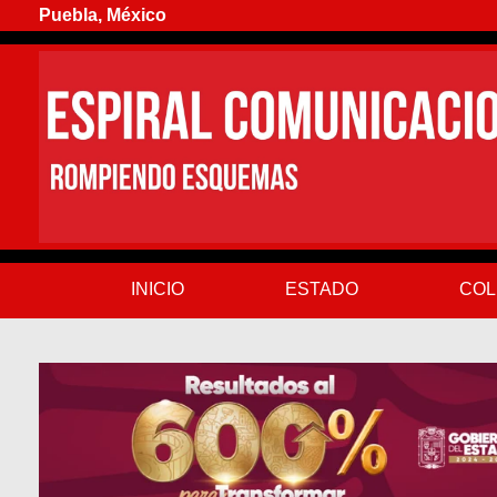
Puebla, México
INICIO
ESTADO
COL