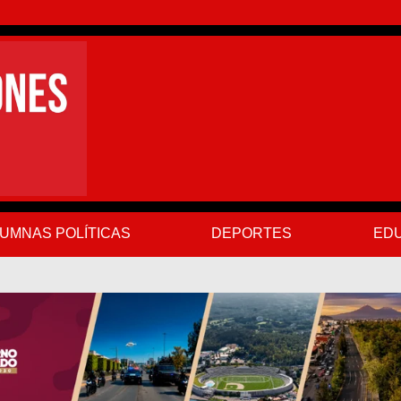
UMNAS POLÍTICAS
DEPORTES
EDU