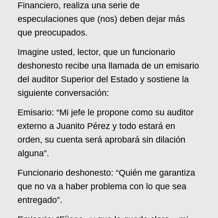
Financiero, realiza una serie de
especulaciones que (nos) deben dejar más
que preocupados.
Imagine usted, lector, que un funcionario
deshonesto recibe una llamada de un emisario
del auditor Superior del Estado y sostiene la
siguiente conversación:
Emisario: “Mi jefe le propone como su auditor
externo a Juanito Pérez y todo estará en
orden, su cuenta será aprobará sin dilación
alguna”.
Funcionario deshonesto: “Quién me garantiza
que no va a haber problema con lo que sea
entregado”.