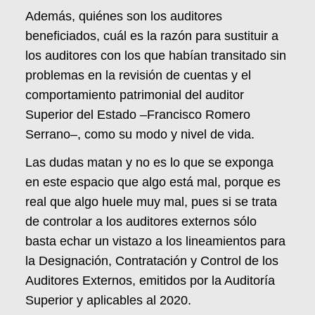
Además, quiénes son los auditores
beneficiados, cuál es la razón para sustituir a
los auditores con los que habían transitado sin
problemas en la revisión de cuentas y el
comportamiento patrimonial del auditor
Superior del Estado –Francisco Romero
Serrano–, como su modo y nivel de vida.
Las dudas matan y no es lo que se exponga
en este espacio que algo está mal, porque es
real que algo huele muy mal, pues si se trata
de controlar a los auditores externos sólo
basta echar un vistazo a los lineamientos para
la Designación, Contratación y Control de los
Auditores Externos, emitidos por la Auditoría
Superior y aplicables al 2020.