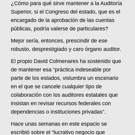
¿Cómo para qué sirve mantener a la Auditoría
Superior, si el Congreso del estado, que es el
encargado de la aprobación de las cuentas
públicas, podría valerse de particulares?
Mejor sería, entonces, prescindir de ese
robusto, desprestigiado y caro órgano auditor.
El propio David Colmenares ha sostenido que
de mantener esa “práctica indeseable por
parte de los estados, vislumbra un escenario
en el que se cancele cualquier tipo de
colaboración con los auditores estatales que
insistan en revisar recursos federales con
dependencias o instituciones privadas”.
Hace unas semanas en este espacio se
escribió sobre el “lucrativo negocio que