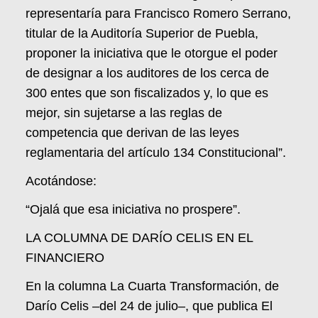
representaría para Francisco Romero Serrano,
titular de la Auditoría Superior de Puebla,
proponer la iniciativa que le otorgue el poder
de designar a los auditores de los cerca de
300 entes que son fiscalizados y, lo que es
mejor, sin sujetarse a las reglas de
competencia que derivan de las leyes
reglamentaria del artículo 134 Constitucional”.
Acotándose:
“Ojalá que esa iniciativa no prospere”.
LA COLUMNA DE DARÍO CELIS EN EL
FINANCIERO
En la columna La Cuarta Transformación, de
Darío Celis –del 24 de julio–, que publica El