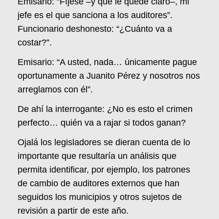
Emisario: “Fíjese –y que le quede claro–, mi
jefe es el que sanciona a los auditores”.
Funcionario deshonesto: “¿Cuánto va a
costar?”.
Emisario: “A usted, nada… únicamente pague
oportunamente a Juanito Pérez y nosotros nos
arreglamos con él”.
De ahí la interrogante: ¿No es esto el crimen
perfecto… quién va a rajar si todos ganan?
Ojalá los legisladores se dieran cuenta de lo
importante que resultaría un análisis que
permita identificar, por ejemplo, los patrones
de cambio de auditores externos que han
seguidos los municipios y otros sujetos de
revisión a partir de este año.