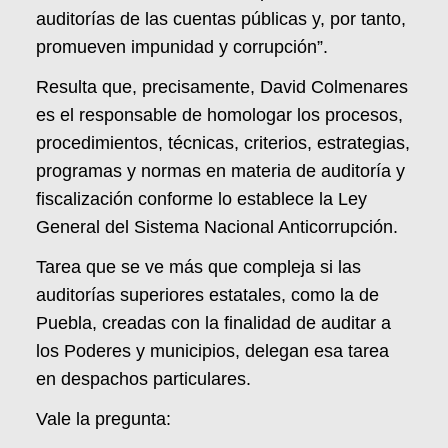
auditorías de las cuentas públicas y, por tanto,
promueven impunidad y corrupción”.
Resulta que, precisamente, David Colmenares
es el responsable de homologar los procesos,
procedimientos, técnicas, criterios, estrategias,
programas y normas en materia de auditoría y
fiscalización conforme lo establece la Ley
General del Sistema Nacional Anticorrupción.
Tarea que se ve más que compleja si las
auditorías superiores estatales, como la de
Puebla, creadas con la finalidad de auditar a
los Poderes y municipios, delegan esa tarea
en despachos particulares.
Vale la pregunta: