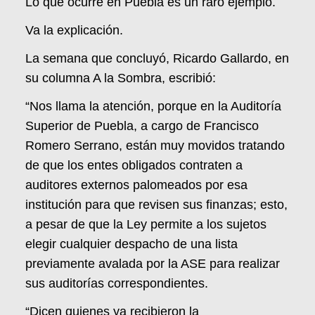
Lo que ocurre en Puebla es un raro ejemplo.
Va la explicación.
La semana que concluyó, Ricardo Gallardo, en
su columna A la Sombra, escribió:
“Nos llama la atención, porque en la Auditoría
Superior de Puebla, a cargo de Francisco
Romero Serrano, están muy movidos tratando
de que los entes obligados contraten a
auditores externos palomeados por esa
institución para que revisen sus finanzas; esto,
a pesar de que la Ley permite a los sujetos
elegir cualquier despacho de una lista
previamente avalada por la ASE para realizar
sus auditorías correspondientes.
“Dicen quienes ya recibieron la