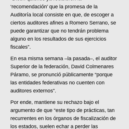
‘recomendación’ que la promesa de la
Auditoría local consiste en que, de escoger a
ciertos auditores afines a Romero Serrano, se
puede garantizar que no tendrán problema
alguno en los resultados de sus ejercicios
fiscales”.
En esa misma semana –la pasada–, el auditor
Superior de la federación, David Colmenares
Páramo, se pronunció públicamente “porque
las entidades federativas no cuenten con
auditores externos”.
Por ende, mantiene su rechazo bajo el
argumento de que “este tipo de prácticas, tan
recurrentes en los órganos de fiscalización de
los estados, suelen echar a perder las