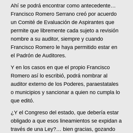
Ahí se podrá encontrar como antecedente…
Francisco Romero Serrano creó por acuerdo
un Comité de Evaluación de Aspirantes que
permite que libremente cada sujeto a revisión
nombre a su auditor, siempre y cuando
Francisco Romero le haya permitido estar en
el Padrón de Auditores.
Y en los casos en que el propio Francisco
Romero así lo escribió, podrá nombrar al
auditor externo de los Poderes, paraestatales
o municipios y sancionar a quien no cumpla lo
que editó.
¿Y el Congreso del estado, que debería estar
obligado a que esos lineamientos se expidan a
través de una Ley?… bien gracias, gozando