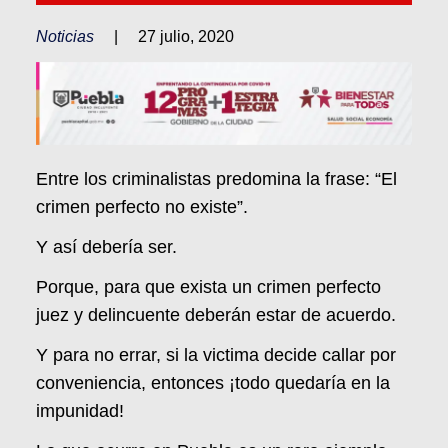
Noticias
|
27 julio, 2020
Entre los criminalistas predomina la frase: “El
crimen perfecto no existe”.
Y así debería ser.
Porque, para que exista un crimen perfecto
juez y delincuente deberán estar de acuerdo.
Y para no errar, si la victima decide callar por
conveniencia, entonces ¡todo quedaría en la
impunidad!