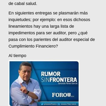
de cabal salud.
En siguientes entregas se plasmarán más
inquietudes; por ejemplo: en esos dichosos
lineamientos hay una larga lista de
impedimentos para ser auditor, pero ¿qué
pasa con los parientes del auditor especial de
Cumplimiento Financiero?
Al tiempo