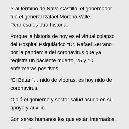
Y al término de Nava Castillo, el gobernador
fue el general Rafael Moreno Valle.
Pero esa es otra historia.
Porque la historia de hoy es el virtual colapso
del Hospital Psiquiátrico “Dr. Rafael Serrano”
por la pandemia del coronavirus que ya
registra un paciente muerto, 25 y 10
enfermeras positivos.
“El Batán”… nido de víboras, es hoy nido de
coronavirus.
Ojalá el gobierno y sector salud acuda en su
apoyo y auxilio.
Son seres humanos los que están internados.