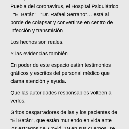
Puebla del coronavirus, el Hospital Psiquiátrico
–“El Batán”– “Dr. Rafael Serrano”… está al
borde de colapsar y convertirse en centro de
infección y transmisión.
Los hechos son reales.
Y las evidencias también.
En poder de este espacio están testimonios
gráficos y escritos del personal médico que
clama atención y ayuda.
Que las autoridades responsables volteen a
verlos.
Gritos desgarradores de las y los pacientes de
“El Batán”, que están muriendo en vida ante
los estragos del Covid–19 en sus cuerpos, se