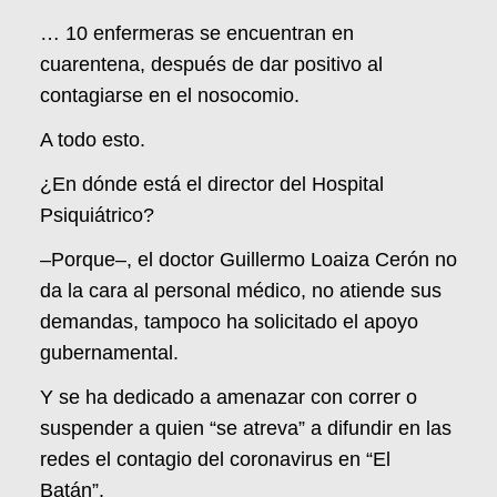
… 10 enfermeras se encuentran en
cuarentena, después de dar positivo al
contagiarse en el nosocomio.
A todo esto.
¿En dónde está el director del Hospital
Psiquiátrico?
–Porque–, el doctor Guillermo Loaiza Cerón no
da la cara al personal médico, no atiende sus
demandas, tampoco ha solicitado el apoyo
gubernamental.
Y se ha dedicado a amenazar con correr o
suspender a quien “se atreva” a difundir en las
redes el contagio del coronavirus en “El
Batán”.