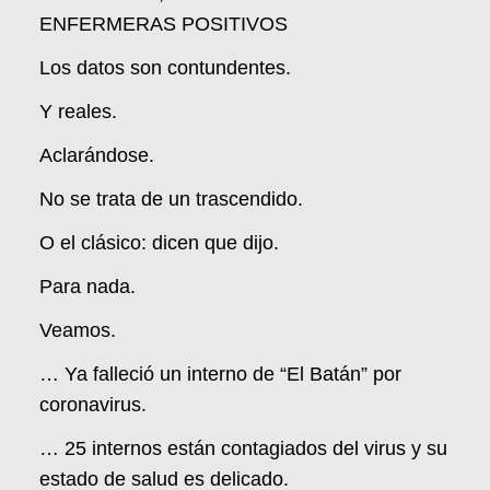
ENFERMERAS POSITIVOS
Los datos son contundentes.
Y reales.
Aclarándose.
No se trata de un trascendido.
O el clásico: dicen que dijo.
Para nada.
Veamos.
… Ya falleció un interno de “El Batán” por
coronavirus.
… 25 internos están contagiados del virus y su
estado de salud es delicado.