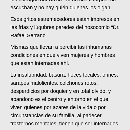
escuchan y no hay quién quienes los oigan.
Esos gritos estremecedores están impresos en
las frías y lúgubres paredes del nosocomio “Dr.
Rafael Serrano”.
Mismas que llevan a percibir las inhumanas
condiciones en que viven mujeres y hombres
que están internadas ahí.
La insalubridad, basura, heces fecales, orines,
sarapes malolientes, colchones rotos,
desperdicios por doquier y en total olvido, y
abandono es el centro y entorno en el que
viven quienes por azares de la vida o por
circunstancias de su familia, al padecer
trastornos mentales, tienen que ser internados.