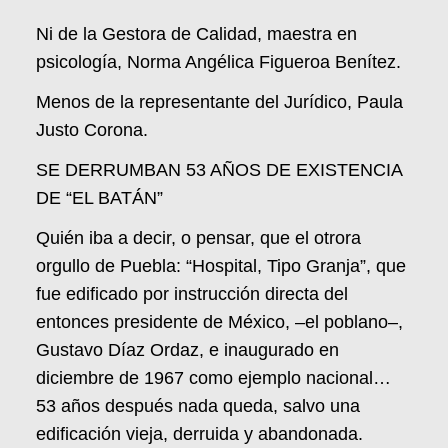
Ni de la Gestora de Calidad, maestra en
psicología, Norma Angélica Figueroa Benítez.
Menos de la representante del Jurídico, Paula
Justo Corona.
SE DERRUMBAN 53 AÑOS DE EXISTENCIA
DE “EL BATÁN”
Quién iba a decir, o pensar, que el otrora
orgullo de Puebla: “Hospital, Tipo Granja”, que
fue edificado por instrucción directa del
entonces presidente de México, –el poblano–,
Gustavo Díaz Ordaz, e inaugurado en
diciembre de 1967 como ejemplo nacional…
53 años después nada queda, salvo una
edificación vieja, derruida y abandonada.