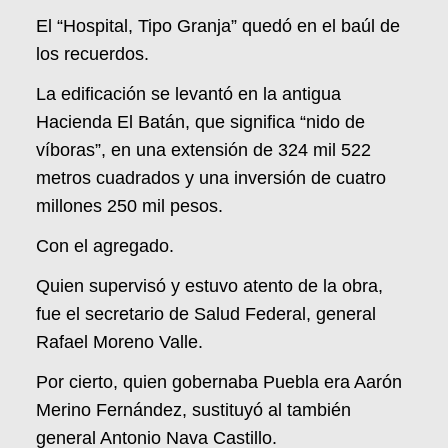
El “Hospital, Tipo Granja” quedó en el baúl de
los recuerdos.
La edificación se levantó en la antigua
Hacienda El Batán, que significa “nido de
víboras”, en una extensión de 324 mil 522
metros cuadrados y una inversión de cuatro
millones 250 mil pesos.
Con el agregado.
Quien supervisó y estuvo atento de la obra,
fue el secretario de Salud Federal, general
Rafael Moreno Valle.
Por cierto, quien gobernaba Puebla era Aarón
Merino Fernández, sustituyó al también
general Antonio Nava Castillo.