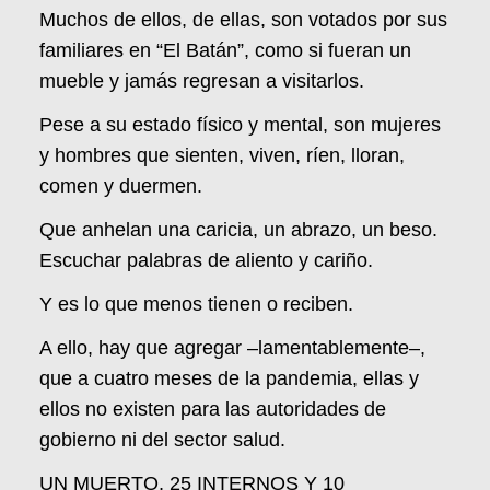
Muchos de ellos, de ellas, son votados por sus
familiares en “El Batán”, como si fueran un
mueble y jamás regresan a visitarlos.
Pese a su estado físico y mental, son mujeres
y hombres que sienten, viven, ríen, lloran,
comen y duermen.
Que anhelan una caricia, un abrazo, un beso.
Escuchar palabras de aliento y cariño.
Y es lo que menos tienen o reciben.
A ello, hay que agregar –lamentablemente–,
que a cuatro meses de la pandemia, ellas y
ellos no existen para las autoridades de
gobierno ni del sector salud.
UN MUERTO, 25 INTERNOS Y 10