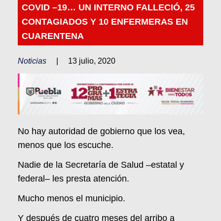
COVID –19… UN INTERNO FALLECIÓ, 25
CONTAGIADOS Y 10 ENFERMERAS EN
CUARENTENA
Noticias
|
13 julio, 2020
No hay autoridad de gobierno que los vea,
menos que los escuche.
Nadie de la Secretaría de Salud –estatal y
federal– les presta atención.
Mucho menos el municipio.
Y después de cuatro meses del arribo a