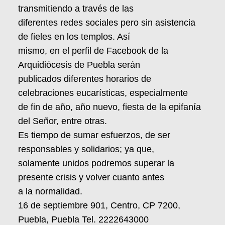
transmitiendo a través de las
diferentes redes sociales pero sin asistencia
de fieles en los templos. Así
mismo, en el perfil de Facebook de la
Arquidiócesis de Puebla serán
publicados diferentes horarios de
celebraciones eucarísticas, especialmente
de fin de año, año nuevo, fiesta de la epifanía
del Señor, entre otras.
Es tiempo de sumar esfuerzos, de ser
responsables y solidarios; ya que,
solamente unidos podremos superar la
presente crisis y volver cuanto antes
a la normalidad.
16 de septiembre 901, Centro, CP 7200,
Puebla, Puebla Tel. 2222643000