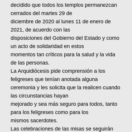
decidido que todos los templos permanezcan
cerrados del martes 29 de
diciembre de 2020 al lunes 11 de enero de
2021, de acuerdo con las
disposiciones del Gobierno del Estado y como
un acto de solidaridad en estos
momentos tan críticos para la salud y la vida
de las personas.
La Arquidiócesis pide comprensión a los
feligreses que tenían anotada alguna
ceremonia y les solicita que la realicen cuando
las circunstancias hayan
mejorado y sea más seguro para todos, tanto
para los feligreses como para los
mismos sacerdotes.
Las celebraciones de las misas se seguirán