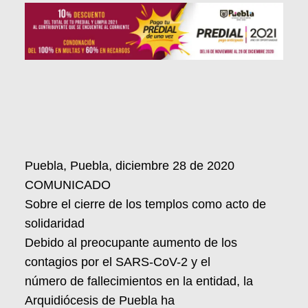
Puebla, Puebla, diciembre 28 de 2020
COMUNICADO
Sobre el cierre de los templos como acto de
solidaridad
Debido al preocupante aumento de los
contagios por el SARS-CoV-2 y el
número de fallecimientos en la entidad, la
Arquidiócesis de Puebla ha