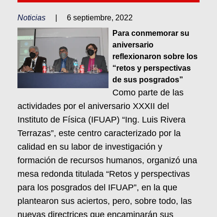
Noticias
|
6 septiembre, 2022
Para conmemorar su
aniversario
reflexionaron sobre los
“retos y perspectivas
de sus posgrados”
Como parte de las
actividades por el aniversario XXXII del
Instituto de Física (IFUAP) “Ing. Luis Rivera
Terrazas”, este centro caracterizado por la
calidad en su labor de investigación y
formación de recursos humanos, organizó una
mesa redonda titulada “Retos y perspectivas
para los posgrados del IFUAP”, en la que
plantearon sus aciertos, pero, sobre todo, las
nuevas directrices que encaminarán sus