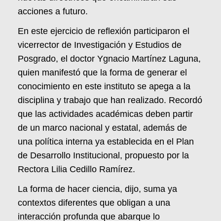
acciones a futuro.
En este ejercicio de reflexión participaron el
vicerrector de Investigación y Estudios de
Posgrado, el doctor Ygnacio Martínez Laguna,
quien manifestó que la forma de generar el
conocimiento en este instituto se apega a la
disciplina y trabajo que han realizado. Recordó
que las actividades académicas deben partir
de un marco nacional y estatal, además de
una política interna ya establecida en el Plan
de Desarrollo Institucional, propuesto por la
Rectora Lilia Cedillo Ramírez.
La forma de hacer ciencia, dijo, suma ya
contextos diferentes que obligan a una
interacción profunda que abarque lo