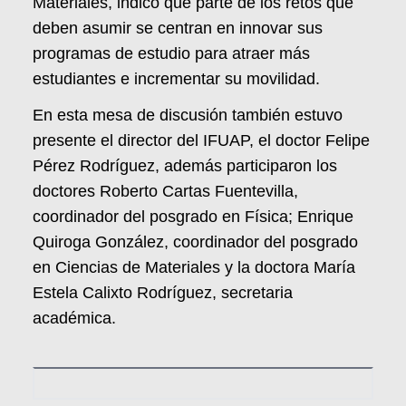
Materiales, indicó que parte de los retos que
deben asumir se centran en innovar sus
programas de estudio para atraer más
estudiantes e incrementar su movilidad.
En esta mesa de discusión también estuvo
presente el director del IFUAP, el doctor Felipe
Pérez Rodríguez, además participaron los
doctores Roberto Cartas Fuentevilla,
coordinador del posgrado en Física; Enrique
Quiroga González, coordinador del posgrado
en Ciencias de Materiales y la doctora María
Estela Calixto Rodríguez, secretaria
académica.