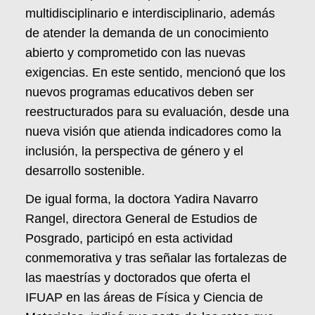
multidisciplinario e interdisciplinario, además
de atender la demanda de un conocimiento
abierto y comprometido con las nuevas
exigencias. En este sentido, mencionó que los
nuevos programas educativos deben ser
reestructurados para su evaluación, desde una
nueva visión que atienda indicadores como la
inclusión, la perspectiva de género y el
desarrollo sostenible.
De igual forma, la doctora Yadira Navarro
Rangel, directora General de Estudios de
Posgrado, participó en esta actividad
conmemorativa y tras señalar las fortalezas de
las maestrías y doctorados que oferta el
IFUAP en las áreas de Física y Ciencia de