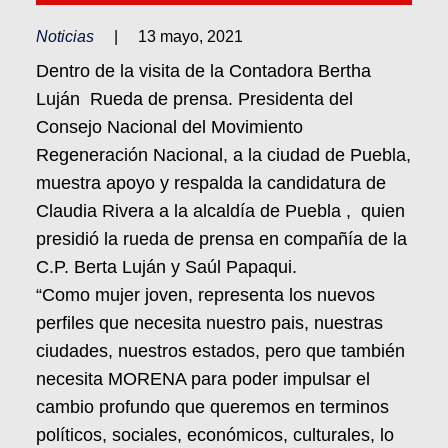
Noticias
|
13 mayo, 2021
Dentro de la visita de la Contadora Bertha
Luján Rueda de prensa. Presidenta del
Consejo Nacional del Movimiento
Regeneración Nacional, a la ciudad de Puebla,
muestra apoyo y respalda la candidatura de
Claudia Rivera a la alcaldía de Puebla , quien
presidió la rueda de prensa en compañía de la
C.P. Berta Luján y Saúl Papaqui.
“Como mujer joven, representa los nuevos
perfiles que necesita nuestro pais, nuestras
ciudades, nuestros estados, pero que también
necesita MORENA para poder impulsar el
cambio profundo que queremos en terminos
políticos, sociales, económicos, culturales, lo