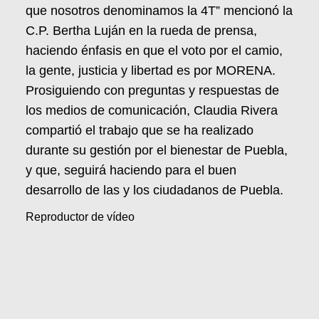
que nosotros denominamos la 4T” mencionó la
C.P. Bertha Luján en la rueda de prensa,
haciendo énfasis en que el voto por el camio,
la gente, justicia y libertad es por MORENA.
Prosiguiendo con preguntas y respuestas de
los medios de comunicación, Claudia Rivera
compartió el trabajo que se ha realizado
durante su gestión por el bienestar de Puebla,
y que, seguirá haciendo para el buen
desarrollo de las y los ciudadanos de Puebla.
Reproductor de vídeo