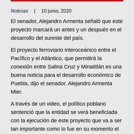
Noticias
|
10 junio, 2020
El senador, Alejandro Armenta señaló que este
proyecto marcará un antes y un después en el
desarrollo del sureste del país.
El proyecto ferroviario interoceánico entre el
Pacífico y el Atlántico, que permitirá la
conexión entre Salina Cruz y Minatitlán es una
buena noticia para el desarrollo económico de
Puebla, dijo el senador, Alejandro Armenta
Mier.
A través de un video, el político poblano
sentenció que la entidad se verá beneficiada
con la ejecución de este proyecto que va a ser
tan importante como lo fue en su momento el