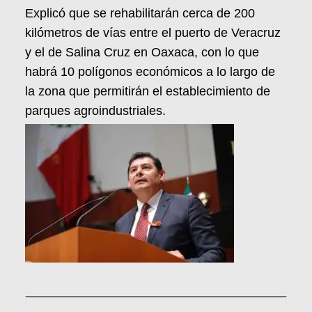
Explicó que se rehabilitarán cerca de 200
kilómetros de vías entre el puerto de Veracruz
y el de Salina Cruz en Oaxaca, con lo que
habrá 10 polígonos económicos a lo largo de
la zona que permitirán el establecimiento de
parques agroindustriales.