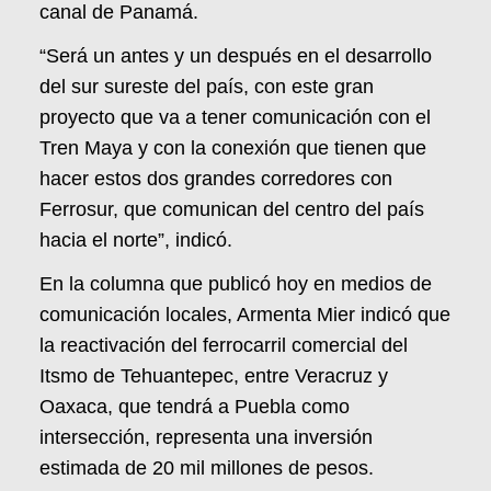
canal de Panamá.
“Será un antes y un después en el desarrollo
del sur sureste del país, con este gran
proyecto que va a tener comunicación con el
Tren Maya y con la conexión que tienen que
hacer estos dos grandes corredores con
Ferrosur, que comunican del centro del país
hacia el norte”, indicó.
En la columna que publicó hoy en medios de
comunicación locales, Armenta Mier indicó que
la reactivación del ferrocarril comercial del
Itsmo de Tehuantepec, entre Veracruz y
Oaxaca, que tendrá a Puebla como
intersección, representa una inversión
estimada de 20 mil millones de pesos.