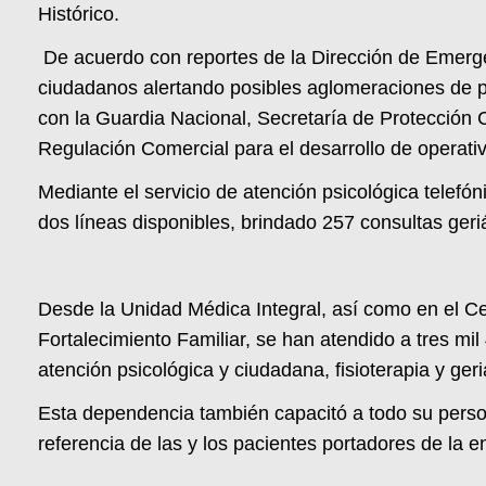
Histórico.
De acuerdo con reportes de la Dirección de Emerge
ciudadanos alertando posibles aglomeraciones de pe
con la Guardia Nacional, Secretaría de Protección 
Regulación Comercial para el desarrollo de operativ
Mediante el servicio de atención psicológica telefó
dos líneas disponibles, brindado 257 consultas geriá
Desde la Unidad Médica Integral, así como en el Cen
Fortalecimiento Familiar, se han atendido a tres mi
atención psicológica y ciudadana, fisioterapia y ger
Esta dependencia también capacitó a todo su person
referencia de las y los pacientes portadores de la 