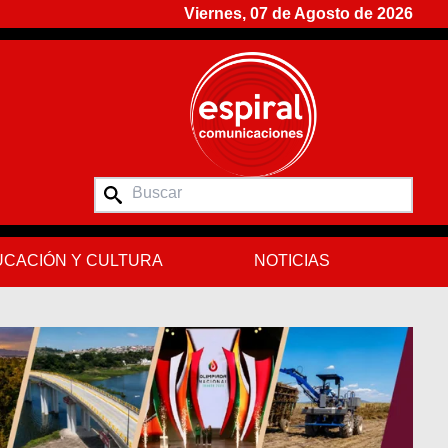
Viernes, 07 de Agosto de 2026
CACIÓN Y CULTURA
NOTICIAS