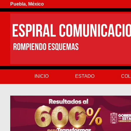
Puebla, México
INICIO
ESTADO
COL