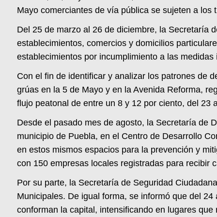
Mayo comerciantes de vía pública se sujeten a los 
Del 25 de marzo al 26 de diciembre, la Secretaría d
establecimientos, comercios y domicilios particular
establecimientos por incumplimiento a las medidas
Con el fin de identificar y analizar los patrones de
grúas en la 5 de Mayo y en la Avenida Reforma, reg
flujo peatonal de entre un 8 y 12 por ciento, del 23 
Desde el pasado mes de agosto, la Secretaría de D
municipio de Puebla, en el Centro de Desarrollo Co
en estos mismos espacios para la prevención y miti
con 150 empresas locales registradas para recibir c
Por su parte, la Secretaría de Seguridad Ciudadana
Municipales. De igual forma, se informó que del 24
conforman la capital, intensificando en lugares qu