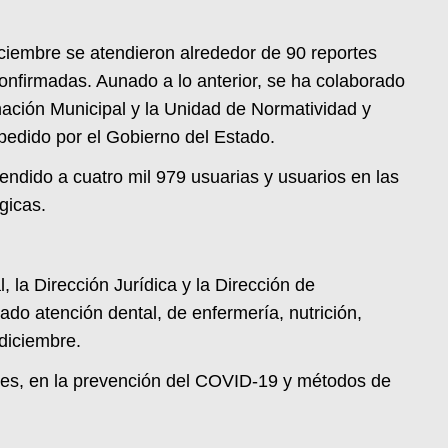
ciembre se atendieron alrededor de 90 reportes
onfirmadas. Aunado a lo anterior, se ha colaborado
nación Municipal y la Unidad de Normatividad y
xpedido por el Gobierno del Estado.
endido a cuatro mil 979 usuarias y usuarios en las
gicas.
 la Dirección Jurídica y la Dirección de
ado atención dental, de enfermería, nutrición,
 diciembre.
ares, en la prevención del COVID-19 y métodos de