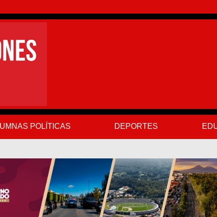
UMNAS POLÍTICAS
DEPORTES
EDU