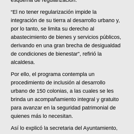
“El no tener regularización impide la
integración de su tierra al desarrollo urbano y,
por lo tanto, se limita su derecho al
abastecimiento de bienes y servicios públicos,
derivando en una gran brecha de desigualdad
de condiciones de bienestar”, refirió la
alcaldesa.
Por ello, el programa contempla un
procedimiento de inclusión al desarrollo
urbano de 150 colonias, a las cuales se les
brinda un acompañamiento integral y gratuito
para avanzar en la seguridad patrimonial de
quienes más lo necesitan.
Así lo explicó la secretaria del Ayuntamiento,