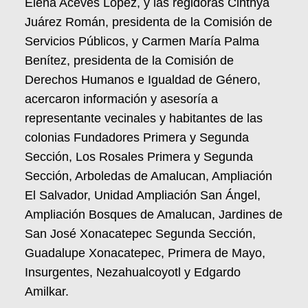
Elena Aceves López, y las regidoras Cinthya
Juárez Román, presidenta de la Comisión de
Servicios Públicos, y Carmen María Palma
Benítez, presidenta de la Comisión de
Derechos Humanos e Igualdad de Género,
acercaron información y asesoría a
representante vecinales y habitantes de las
colonias Fundadores Primera y Segunda
Sección, Los Rosales Primera y Segunda
Sección, Arboledas de Amalucan, Ampliación
El Salvador, Unidad Ampliación San Ángel,
Ampliación Bosques de Amalucan, Jardines de
San José Xonacatepec Segunda Sección,
Guadalupe Xonacatepec, Primera de Mayo,
Insurgentes, Nezahualcoyotl y Edgardo
Amilkar.