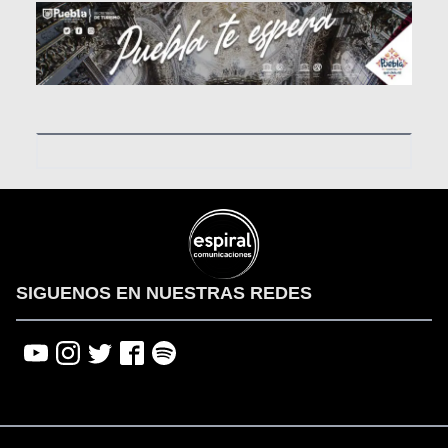
SIGUENOS EN NUESTRAS REDES