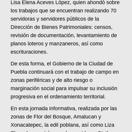
Lisa Elena Aceves López, quien ahondó sobre
los trabajos que se encuentran realizando 70
servidoras y servidores públicos de la
Dirección de Bienes Patrimoniales: censos,
revisión de documentación, levantamiento de
planos loteros y manzaneros, así como
escrituraciones.
De esta forma, el Gobierno de la Ciudad de
Puebla continuará con el trabajo de campo en
zonas periféricas y de alto riesgo o
marginación social para impulsar su inclusión
progresiva en el ordenamiento territorial.
En esta jornada informativa, realizada por las
zonas de Flor del Bosque, Amalucan y
Xonacatepec, la edil poblana, así como Liza