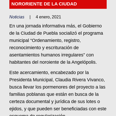
NORORIENTE DE LA CIUDAD
Noticias
|
4 enero, 2021
En una jornada informativa más, el Gobierno
de la Ciudad de Puebla socializó el programa
municipal “Ordenamiento, registro,
reconocimiento y escrituración de
asentamientos humanos irregulares” con
habitantes del noroiente de la Angelópolis.
Este acercamiento, encabezado por la
Presidenta Municipal, Claudia Rivera Vivanco,
busca llevar los pormenores del proyecto a las
familias poblanas que están en busca de la
certeza documental y jurídica de sus lotes o
ejidos, y que pueden ser beneficiadas con este
esquema de regularización.