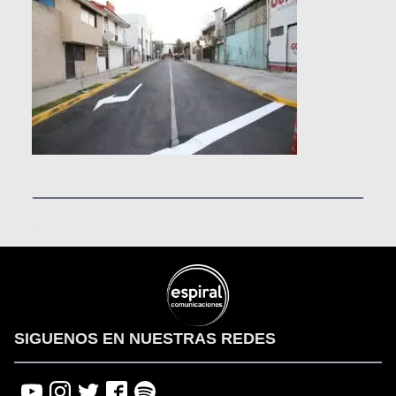
SIGUENOS EN NUESTRAS REDES