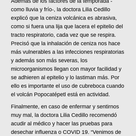
Además de los factores de la temporada -
como lluvia y frío-, la doctora Lilia Cedillo
explicó que la ceniza volcánica es abrasiva,
como si fuera una lija que lacera el epitelio del
tracto respiratorio, cada vez que se respira.
Precisó que la inhalación de ceniza nos hace
más vulnerables a las infecciones respiratorias
y además son más severas, los
microorganismos llegan con mayor facilidad y
se adhieren al epitelio y lo lastiman más. Por
ello es importante el uso de cubreboca cuando
el volcán Popocatépetl está en actividad.
Finalmente, en caso de enfermar y sentirnos
muy mal, la doctora Lilia Cedillo recomendó
acudir al médico y hacer las pruebas para
desechar influenza o COVID 19. “Venimos de