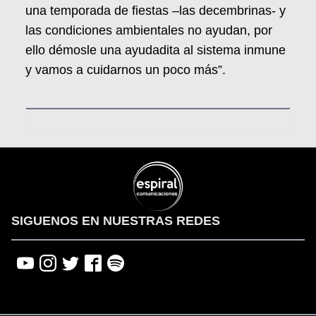
una temporada de fiestas –las decembrinas- y
las condiciones ambientales no ayudan, por
ello démosle una ayudadita al sistema inmune
y vamos a cuidarnos un poco más”.
SIGUENOS EN NUESTRAS REDES