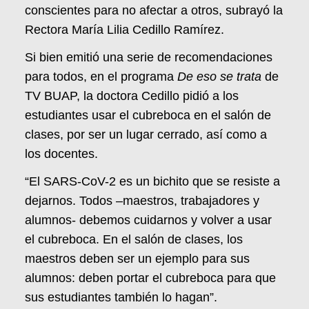
conscientes para no afectar a otros, subrayó la
Rectora María Lilia Cedillo Ramírez.
Si bien emitió una serie de recomendaciones
para todos, en el programa
De eso se trata
de
TV BUAP, la doctora Cedillo pidió a los
estudiantes usar el cubreboca en el salón de
clases, por ser un lugar cerrado, así como a
los docentes.
“El SARS-CoV-2 es un bichito que se resiste a
dejarnos. Todos –maestros, trabajadores y
alumnos- debemos cuidarnos y volver a usar
el cubreboca. En el salón de clases, los
maestros deben ser un ejemplo para sus
alumnos: deben portar el cubreboca para que
sus estudiantes también lo hagan”.