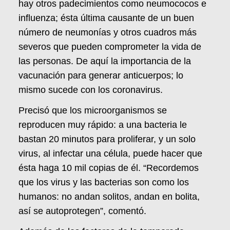
hay otros padecimientos como neumococos e
influenza; ésta última causante de un buen
número de neumonías y otros cuadros más
severos que pueden comprometer la vida de
las personas. De aquí la importancia de la
vacunación para generar anticuerpos; lo
mismo sucede con los coronavirus.
Precisó que los microorganismos se
reproducen muy rápido: a una bacteria le
bastan 20 minutos para proliferar, y un solo
virus, al infectar una célula, puede hacer que
ésta haga 10 mil copias de él. “Recordemos
que los virus y las bacterias son como los
humanos: no andan solitos, andan en bolita,
así se autoprotegen”, comentó.