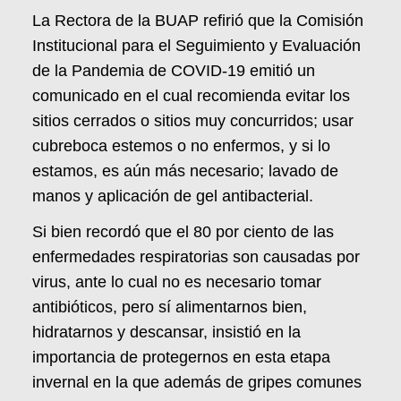
La Rectora de la BUAP refirió que la Comisión
Institucional para el Seguimiento y Evaluación
de la Pandemia de COVID-19 emitió un
comunicado en el cual recomienda evitar los
sitios cerrados o sitios muy concurridos; usar
cubreboca estemos o no enfermos, y si lo
estamos, es aún más necesario; lavado de
manos y aplicación de gel antibacterial.
Si bien recordó que el 80 por ciento de las
enfermedades respiratorias son causadas por
virus, ante lo cual no es necesario tomar
antibióticos, pero sí alimentarnos bien,
hidratarnos y descansar, insistió en la
importancia de protegernos en esta etapa
invernal en la que además de gripes comunes