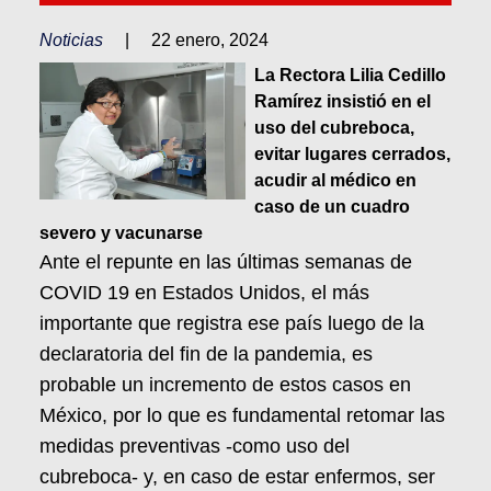
Noticias
|
22 enero, 2024
La Rectora Lilia Cedillo
Ramírez insistió en el
uso del cubreboca,
evitar lugares cerrados,
acudir al médico en
caso de un cuadro
severo y vacunarse
Ante el repunte en las últimas semanas de
COVID 19 en Estados Unidos, el más
importante que registra ese país luego de la
declaratoria del fin de la pandemia, es
probable un incremento de estos casos en
México, por lo que es fundamental retomar las
medidas preventivas -como uso del
cubreboca- y, en caso de estar enfermos, ser