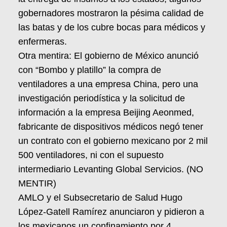
gobernadores mostraron la pésima calidad de
las batas y de los cubre bocas para médicos y
enfermeras.
Otra mentira: El gobierno de México anunció
con “Bombo y platillo” la compra de
ventiladores a una empresa China, pero una
investigación periodística y la solicitud de
información a la empresa Beijing Aeonmed,
fabricante de dispositivos médicos negó tener
un contrato con el gobierno mexicano por 2 mil
500 ventiladores, ni con el supuesto
intermediario Levanting Global Servicios. (NO
MENTIR)
AMLO y el Subsecretario de Salud Hugo
López-Gatell Ramírez anunciaron y pidieron a
los mexicanos un confinamiento por 4