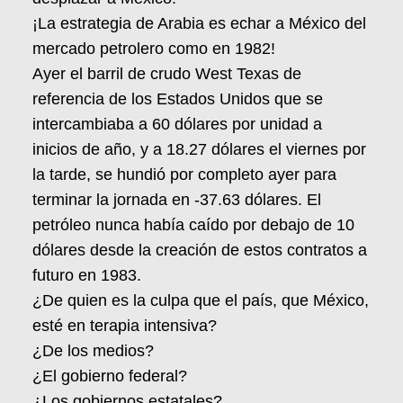
¡La estrategia de Arabia es echar a México del
mercado petrolero como en 1982!
Ayer el barril de crudo West Texas de
referencia de los Estados Unidos que se
intercambiaba a 60 dólares por unidad a
inicios de año, y a 18.27 dólares el viernes por
la tarde, se hundió por completo ayer para
terminar la jornada en -37.63 dólares. El
petróleo nunca había caído por debajo de 10
dólares desde la creación de estos contratos a
futuro en 1983.
¿De quien es la culpa que el país, que México,
esté en terapia intensiva?
¿De los medios?
¿El gobierno federal?
¿Los gobiernos estatales?