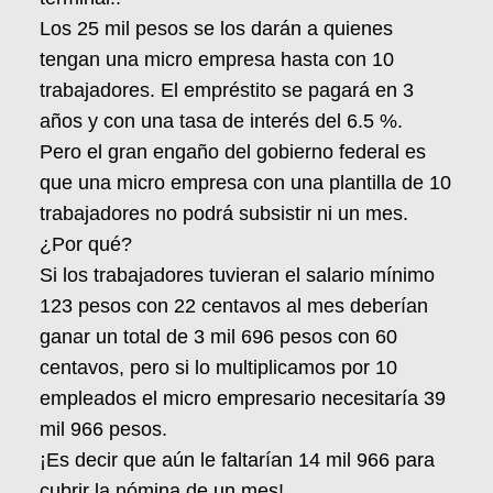
Los 25 mil pesos se los darán a quienes
tengan una micro empresa hasta con 10
trabajadores. El empréstito se pagará en 3
años y con una tasa de interés del 6.5 %.
Pero el gran engaño del gobierno federal es
que una micro empresa con una plantilla de 10
trabajadores no podrá subsistir ni un mes.
¿Por qué?
Si los trabajadores tuvieran el salario mínimo
123 pesos con 22 centavos al mes deberían
ganar un total de 3 mil 696 pesos con 60
centavos, pero si lo multiplicamos por 10
empleados el micro empresario necesitaría 39
mil 966 pesos.
¡Es decir que aún le faltarían 14 mil 966 para
cubrir la nómina de un mes!