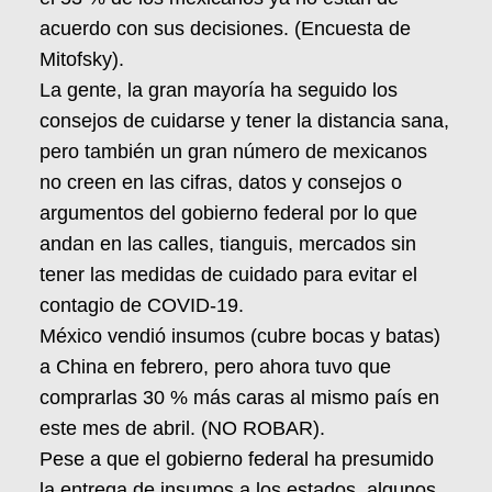
acuerdo con sus decisiones. (Encuesta de
Mitofsky).
La gente, la gran mayoría ha seguido los
consejos de cuidarse y tener la distancia sana,
pero también un gran número de mexicanos
no creen en las cifras, datos y consejos o
argumentos del gobierno federal por lo que
andan en las calles, tianguis, mercados sin
tener las medidas de cuidado para evitar el
contagio de COVID-19.
México vendió insumos (cubre bocas y batas)
a China en febrero, pero ahora tuvo que
comprarlas 30 % más caras al mismo país en
este mes de abril. (NO ROBAR).
Pese a que el gobierno federal ha presumido
la entrega de insumos a los estados, algunos