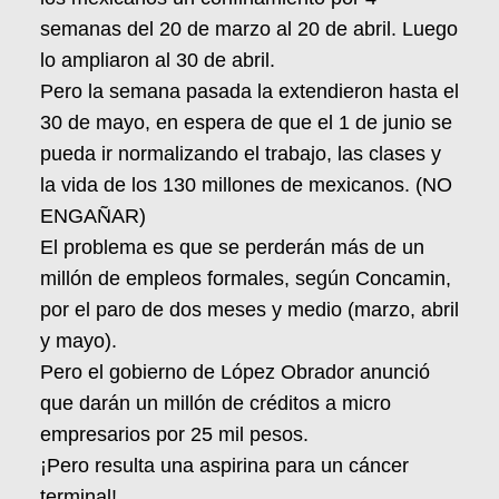
semanas del 20 de marzo al 20 de abril. Luego
lo ampliaron al 30 de abril.
Pero la semana pasada la extendieron hasta el
30 de mayo, en espera de que el 1 de junio se
pueda ir normalizando el trabajo, las clases y
la vida de los 130 millones de mexicanos. (NO
ENGAÑAR)
El problema es que se perderán más de un
millón de empleos formales, según Concamin,
por el paro de dos meses y medio (marzo, abril
y mayo).
Pero el gobierno de López Obrador anunció
que darán un millón de créditos a micro
empresarios por 25 mil pesos.
¡Pero resulta una aspirina para un cáncer
terminal!.