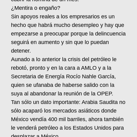
¿Mentira o engaño?
Sin apoyos reales a los empresarios es un
hecho que habrá mucho desempleo y hay que
empezarse a preocupar porque la delincuencia
seguirá en aumento y sin que lo puedan
detener.
Aunado a lo anterior la crisis del petróleo le
rebotó, pronto y en la cara a AMLO y a la
Secretaria de Energía Rocío Nahle García,
quien se ufanaba de haberse salido con la
suya al abandonar la reunión de la OPEP.
Tan sólo un dato importante: Arabia Saudita no
sólo acaparó los mercados asiáticos donde
México vendía 400 mil barriles, ahora también
le venderá petróleo a los Estados Unidos para
desplazar a México.