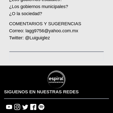
¿Los gobiernos municipales?
¿O la sociedad?
COMENTARIOS Y SUGERENCIAS
Correo: lagg9756@yahoo.com.mx
Twitter: @Luiguiglez
SIGUENOS EN NUESTRAS REDES