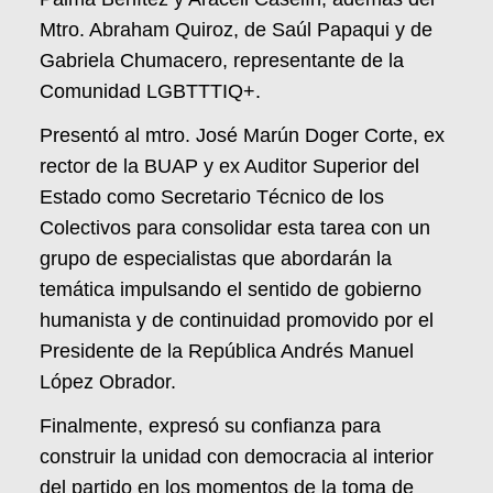
Mtro. Abraham Quiroz, de Saúl Papaqui y de
Gabriela Chumacero, representante de la
Comunidad LGBTTTIQ+.
Presentó al mtro. José Marún Doger Corte, ex
rector de la BUAP y ex Auditor Superior del
Estado como Secretario Técnico de los
Colectivos para consolidar esta tarea con un
grupo de especialistas que abordarán la
temática impulsando el sentido de gobierno
humanista y de continuidad promovido por el
Presidente de la República Andrés Manuel
López Obrador.
Finalmente, expresó su confianza para
construir la unidad con democracia al interior
del partido en los momentos de la toma de