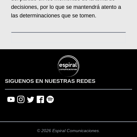
decisiones, por lo que se mantendrá atento a
las determinaciones que se tomen.
SIGUENOS EN NUESTRAS REDES
© 2026 Espiral Comunicaciones.