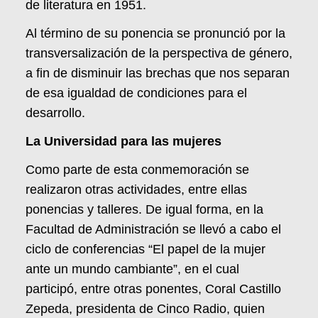
de literatura en 1951.
Al término de su ponencia se pronunció por la
transversalización de la perspectiva de género,
a fin de disminuir las brechas que nos separan
de esa igualdad de condiciones para el
desarrollo.
La Universidad para las mujeres
Como parte de esta conmemoración se
realizaron otras actividades, entre ellas
ponencias y talleres. De igual forma, en la
Facultad de Administración se llevó a cabo el
ciclo de conferencias “El papel de la mujer
ante un mundo cambiante”, en el cual
participó, entre otras ponentes, Coral Castillo
Zepeda, presidenta de Cinco Radio, quien