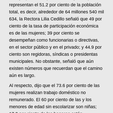
representan el 51.2 por ciento de la población
total, es decir, alrededor de 64 millones 540 mil
634, la Rectora Lilia Cedillo señaló que 49 por
ciento de la tasa de participación económica
es de las mujeres; 39 por ciento se
desempeñan como funcionarias o directivas,
en el sector público y en el privado; y 44.9 por
ciento son regidoras, síndicas o presidentas
municipales. No obstante, señaló que aún
existen números que recuerdan que el camino
aún es largo.
Al respecto, dijo que el 73.6 por ciento de las
mujeres realizan trabajo doméstico no
remunerado. El 60 por ciento de las y los
menores de edad sin escolarizar son niñas;