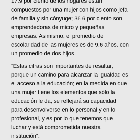
17.9 por ciento de los hogares están
compuestos por una mujer con hijos como jefa
de familia y sin cónyuge; 36.6 por ciento son
emprendedoras de micro y pequeñas
empresas. Asimismo, el promedio de
escolaridad de las mujeres es de 9.6 años, con
un promedio de dos hijos.
“Estas cifras son importantes de resaltar,
porque un camino para alcanzar la igualdad es
el acceso a la educación; en la medida en que
una mujer tiene los elementos que sólo la
educación le da, se reflejará su capacidad
para desenvolverse en lo personal y en lo
profesional, y es por lo que tenemos que
luchar y está comprometida nuestra
institución”.