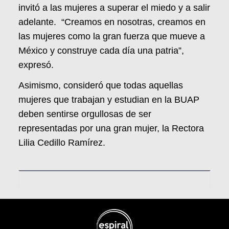
invitó a las mujeres a superar el miedo y a salir
adelante. “Creamos en nosotras, creamos en
las mujeres como la gran fuerza que mueve a
México y construye cada día una patria”,
expresó.
Asimismo, consideró que todas aquellas
mujeres que trabajan y estudian en la BUAP
deben sentirse orgullosas de ser
representadas por una gran mujer, la Rectora
Lilia Cedillo Ramírez.