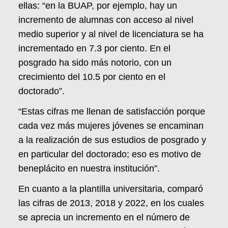
ellas: “en la BUAP, por ejemplo, hay un
incremento de alumnas con acceso al nivel
medio superior y al nivel de licenciatura se ha
incrementado en 7.3 por ciento. En el
posgrado ha sido más notorio, con un
crecimiento del 10.5 por ciento en el
doctorado”.
“Estas cifras me llenan de satisfacción porque
cada vez más mujeres jóvenes se encaminan
a la realización de sus estudios de posgrado y
en particular del doctorado; eso es motivo de
beneplácito en nuestra institución”.
En cuanto a la plantilla universitaria, comparó
las cifras de 2013, 2018 y 2022, en los cuales
se aprecia un incremento en el número de