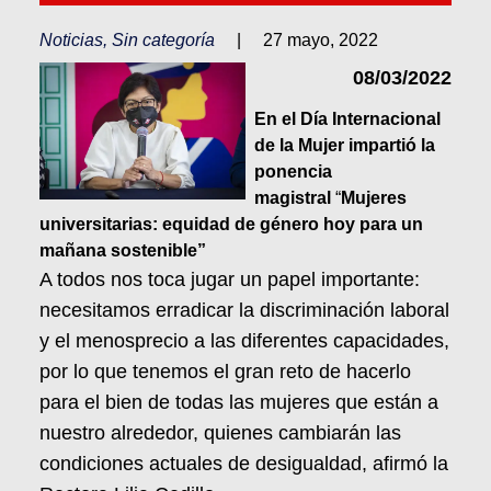
Noticias
,
Sin categoría
|
27 mayo, 2022
08/03/2022
En el Día Internacional
de la Mujer impartió la
ponencia
magistral
“
Mujeres
universitarias: equidad de género hoy para un
mañana sostenible”
A todos nos toca jugar un papel importante:
necesitamos erradicar la discriminación laboral
y el menosprecio a las diferentes capacidades,
por lo que tenemos el gran reto de hacerlo
para el bien de todas las mujeres que están a
nuestro alrededor, quienes cambiarán las
condiciones actuales de desigualdad, afirmó la