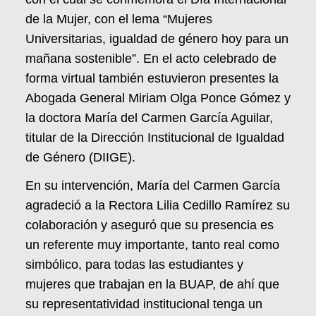
de la Mujer, con el lema “Mujeres
Universitarias, igualdad de género hoy para un
mañana sostenible”. En el acto celebrado de
forma virtual también estuvieron presentes la
Abogada General Miriam Olga Ponce Gómez y
la doctora María del Carmen García Aguilar,
titular de la Dirección Institucional de Igualdad
de Género (DIIGE).
En su intervención, María del Carmen García
agradeció a la Rectora Lilia Cedillo Ramírez su
colaboración y aseguró que su presencia es
un referente muy importante, tanto real como
simbólico, para todas las estudiantes y
mujeres que trabajan en la BUAP, de ahí que
su representatividad institucional tenga un