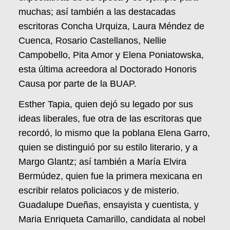
muchas; así también a las destacadas
escritoras Concha Urquiza, Laura Méndez de
Cuenca, Rosario Castellanos, Nellie
Campobello, Pita Amor y Elena Poniatowska,
esta última acreedora al Doctorado Honoris
Causa por parte de la BUAP.
Esther Tapia, quien dejó su legado por sus
ideas liberales, fue otra de las escritoras que
recordó, lo mismo que la poblana Elena Garro,
quien se distinguió por su estilo literario, y a
Margo Glantz; así también a María Elvira
Bermúdez, quien fue la primera mexicana en
escribir relatos policiacos y de misterio.
Guadalupe Dueñas, ensayista y cuentista, y
Maria Enriqueta Camarillo, candidata al nobel