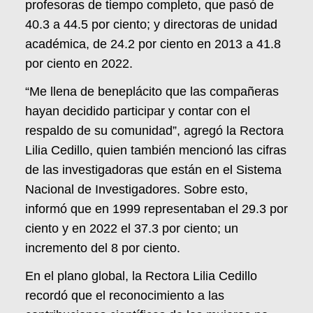
profesoras de tiempo completo, que pasó de
40.3 a 44.5 por ciento; y directoras de unidad
académica, de 24.2 por ciento en 2013 a 41.8
por ciento en 2022.
“Me llena de beneplácito que las compañeras
hayan decidido participar y contar con el
respaldo de su comunidad”, agregó la Rectora
Lilia Cedillo, quien también mencionó las cifras
de las investigadoras que están en el Sistema
Nacional de Investigadores. Sobre esto,
informó que en 1999 representaban el 29.3 por
ciento y en 2022 el 37.3 por ciento; un
incremento del 8 por ciento.
En el plano global, la Rectora Lilia Cedillo
recordó que el reconocimiento a las