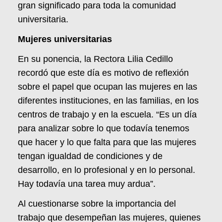
gran significado para toda la comunidad
universitaria.
Mujeres universitarias
En su ponencia, la Rectora Lilia Cedillo
recordó que este día es motivo de reflexión
sobre el papel que ocupan las mujeres en las
diferentes instituciones, en las familias, en los
centros de trabajo y en la escuela. “Es un día
para analizar sobre lo que todavía tenemos
que hacer y lo que falta para que las mujeres
tengan igualdad de condiciones y de
desarrollo, en lo profesional y en lo personal.
Hay todavía una tarea muy ardua”.
Al cuestionarse sobre la importancia del
trabajo que desempeñan las mujeres, quienes