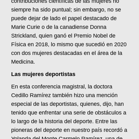
contribuciones científicas de las mujeres no
siempre ha sido puntual; sin embargo, no se
puede dejar de lado el papel destacado de
Marie Curie o de la canadiense Donna
Strickland, quien ganó el Premio Nobel de
Física en 2018, lo mismo que sucedió en 2020
con dos mujeres destacadas en el área de la
Medicina.
Las mujeres deportistas
En esta conferencia magistral, la doctora
Cedillo Ramírez también hizo una mención
especial de las deportistas, quienes, dijo, han
tenido que enfrentar una serie de obstáculos a
lo largo de la historia del deporte. Entre las
pioneras del deporte en nuestro país recordó a
Yolanda del Monte Carmelo Ramírez, una de