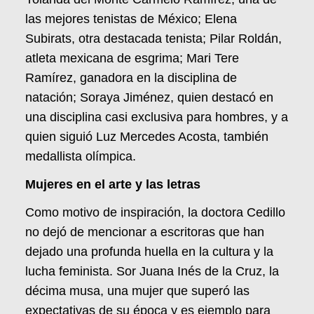
las mejores tenistas de México; Elena
Subirats, otra destacada tenista; Pilar Roldán,
atleta mexicana de esgrima; Mari Tere
Ramírez, ganadora en la disciplina de
natación; Soraya Jiménez, quien destacó en
una disciplina casi exclusiva para hombres, y a
quien siguió Luz Mercedes Acosta, también
medallista olímpica.
Mujeres en el arte y las letras
Como motivo de inspiración, la doctora Cedillo
no dejó de mencionar a escritoras que han
dejado una profunda huella en la cultura y la
lucha feminista. Sor Juana Inés de la Cruz, la
décima musa, una mujer que superó las
expectativas de su época y es ejemplo para