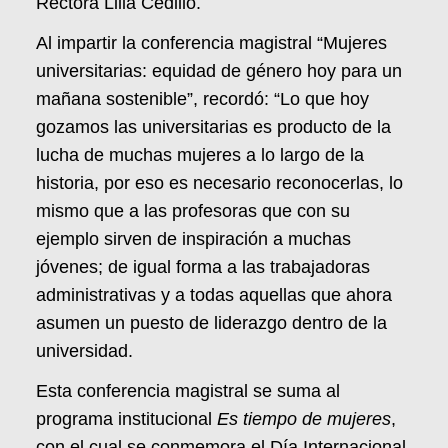
Rectora Lilia Cedillo.
Al impartir la conferencia magistral “Mujeres
universitarias: equidad de género hoy para un
mañana sostenible”, recordó: “Lo que hoy
gozamos las universitarias es producto de la
lucha de muchas mujeres a lo largo de la
historia, por eso es necesario reconocerlas, lo
mismo que a las profesoras que con su
ejemplo sirven de inspiración a muchas
jóvenes; de igual forma a las trabajadoras
administrativas y a todas aquellas que ahora
asumen un puesto de liderazgo dentro de la
universidad.
Esta conferencia magistral se suma al
programa institucional
Es tiempo de mujeres
,
con el cual se conmemora el Día Internacional