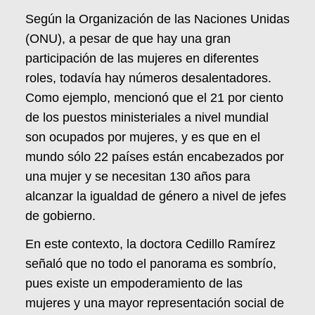
Según la Organización de las Naciones Unidas
(ONU), a pesar de que hay una gran
participación de las mujeres en diferentes
roles, todavía hay números desalentadores.
Como ejemplo, mencionó que el 21 por ciento
de los puestos ministeriales a nivel mundial
son ocupados por mujeres, y es que en el
mundo sólo 22 países están encabezados por
una mujer y se necesitan 130 años para
alcanzar la igualdad de género a nivel de jefes
de gobierno.
En este contexto, la doctora Cedillo Ramírez
señaló que no todo el panorama es sombrío,
pues existe un empoderamiento de las
mujeres y una mayor representación social de