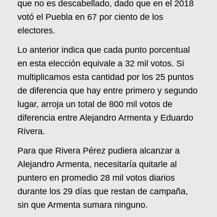
que no es descabellado, dado que en el 2018
votó el Puebla en 67 por ciento de los
electores.
Lo anterior indica que cada punto porcentual
en esta elección equivale a 32 mil votos. Si
multiplicamos esta cantidad por los 25 puntos
de diferencia que hay entre primero y segundo
lugar, arroja un total de 800 mil votos de
diferencia entre Alejandro Armenta y Eduardo
Rivera.
Para que Rivera Pérez pudiera alcanzar a
Alejandro Armenta, necesitaría quitarle al
puntero en promedio 28 mil votos diarios
durante los 29 días que restan de campaña,
sin que Armenta sumara ninguno.