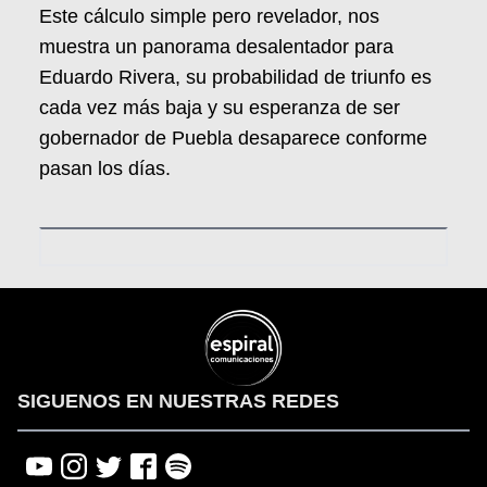
Este cálculo simple pero revelador, nos
muestra un panorama desalentador para
Eduardo Rivera, su probabilidad de triunfo es
cada vez más baja y su esperanza de ser
gobernador de Puebla desaparece conforme
pasan los días.
SIGUENOS EN NUESTRAS REDES