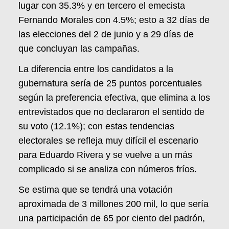
lugar con 35.3% y en tercero el emecista
Fernando Morales con 4.5%; esto a 32 días de
las elecciones del 2 de junio y a 29 días de
que concluyan las campañas.
La diferencia entre los candidatos a la
gubernatura sería de 25 puntos porcentuales
según la preferencia efectiva, que elimina a los
entrevistados que no declararon el sentido de
su voto (12.1%); con estas tendencias
electorales se refleja muy difícil el escenario
para Eduardo Rivera y se vuelve a un más
complicado si se analiza con números fríos.
Se estima que se tendrá una votación
aproximada de 3 millones 200 mil, lo que sería
una participación de 65 por ciento del padrón,