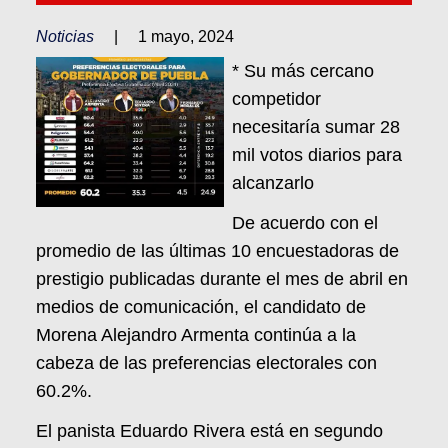
Noticias
|
1 mayo, 2024
* Su más cercano
competidor
necesitaría sumar 28
mil votos diarios para
alcanzarlo
De acuerdo con el
promedio de las últimas 10 encuestadoras de
prestigio publicadas durante el mes de abril en
medios de comunicación, el candidato de
Morena Alejandro Armenta continúa a la
cabeza de las preferencias electorales con
60.2%.
El panista Eduardo Rivera está en segundo