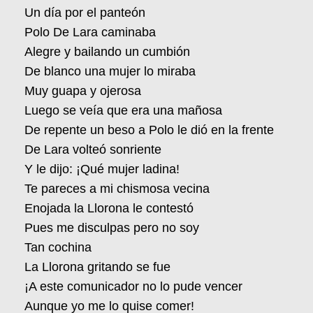
Un día por el panteón
Polo De Lara caminaba
Alegre y bailando un cumbión
De blanco una mujer lo miraba
Muy guapa y ojerosa
Luego se veía que era una mañosa
De repente un beso a Polo le dió en la frente
De Lara volteó sonriente
Y le dijo: ¡Qué mujer ladina!
Te pareces a mi chismosa vecina
Enojada la Llorona le contestó
Pues me disculpas pero no soy
Tan cochina
La Llorona gritando se fue
¡A este comunicador no lo pude vencer
Aunque yo me lo quise comer!