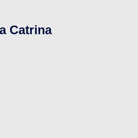
a Catrina