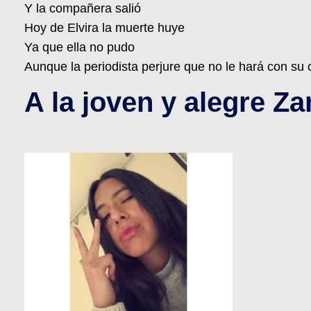
Y la compañera salió
Hoy de Elvira la muerte huye
Ya que ella no pudo
Aunque la periodista perjure que no le hará con su 
A la joven y alegre Za