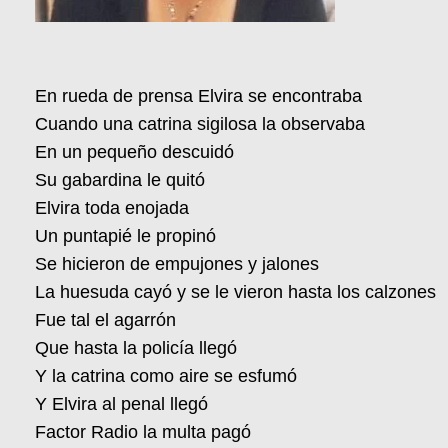
En rueda de prensa Elvira se encontraba
Cuando una catrina sigilosa la observaba
En un pequeño descuidó
Su gabardina le quitó
Elvira toda enojada
Un puntapié le propinó
Se hicieron de empujones y jalones
La huesuda cayó y se le vieron hasta los calzones
Fue tal el agarrón
Que hasta la policía llegó
Y la catrina como aire se esfumó
Y Elvira al penal llegó
Factor Radio la multa pagó