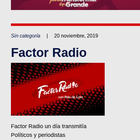
Sin categoría
|
20 noviembre, 2019
Factor Radio
Factor Radio un día transmitía
Políticos y periodistas