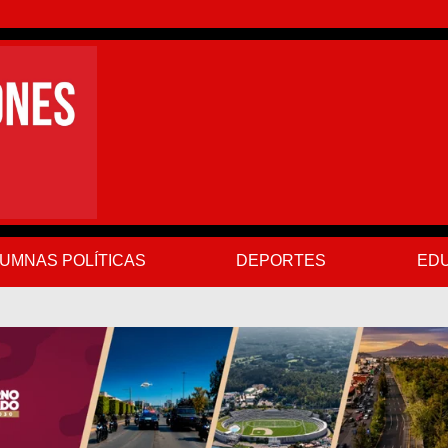
UMNAS POLÍTICAS
DEPORTES
EDU