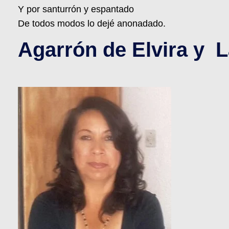
Y por santurrón y espantado
De todos modos lo dejé anonadado.
Agarrón de Elvira y L