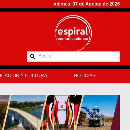
Viernes, 07 de Agosto de 2026
CACIÓN Y CULTURA
NOTICIAS