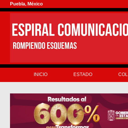
Puebla, México
INICIO
ESTADO
COL