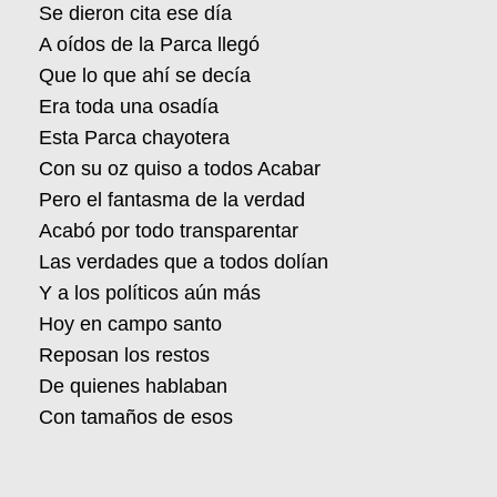
Se dieron cita ese día
A oídos de la Parca llegó
Que lo que ahí se decía
Era toda una osadía
Esta Parca chayotera
Con su oz quiso a todos Acabar
Pero el fantasma de la verdad
Acabó por todo transparentar
Las verdades que a todos dolían
Y a los políticos aún más
Hoy en campo santo
Reposan los restos
De quienes hablaban
Con tamaños de esos