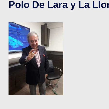
Polo De Lara y La Llo