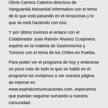
Olivia Carrera Cabrera directora de
Vanguardia Manantial Informativo con el tema
de lo que está pasando en el Amazonas y lo
que se está haciendo con eso.
Y por último tuvimos el enlace con el
Colaborador Juan Ramón Álvarez Cuspinera
experto en la materia de Gastronomía y
Turismo con el tema de los Chiles en Puebla.
Para poder ver el programa de hoy y enterarse
un poco más de todo lo que se habló en el
programa los invitamos a ver nuestra página
de internet en
www.espiralcomunicaciones.com, esperamos
que puedan seguirse sumando a nuestra
comunidad.