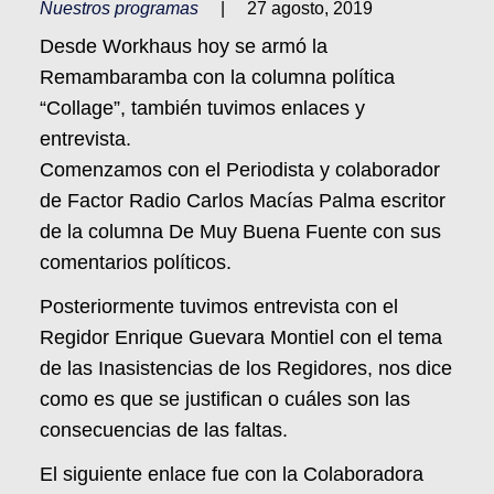
Nuestros programas
|
27 agosto, 2019
Desde Workhaus hoy se armó la
Remambaramba con la columna política
“Collage”, también tuvimos enlaces y
entrevista.
Comenzamos con el Periodista y colaborador
de Factor Radio Carlos Macías Palma escritor
de la columna De Muy Buena Fuente con sus
comentarios políticos.
Posteriormente tuvimos entrevista con el
Regidor Enrique Guevara Montiel con el tema
de las Inasistencias de los Regidores, nos dice
como es que se justifican o cuáles son las
consecuencias de las faltas.
El siguiente enlace fue con la Colaboradora